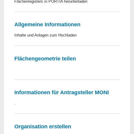
Flächenregisters in PORTIA herunterladen
Allgemeine Informationen
Inhalte und Anlagen zum Hochladen
Flächengeometrie teilen
​​​​​​​ ​​​​​​​
Informationen für Antragsteller MONI
.
Organisation erstellen