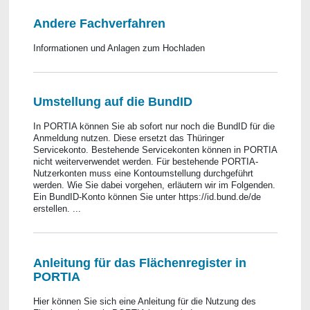
Andere Fachverfahren
Informationen und Anlagen zum Hochladen
Umstellung auf die BundID
In PORTIA können Sie ab sofort nur noch die BundID für die
Anmeldung nutzen. Diese ersetzt das Thüringer
Servicekonto. Bestehende Servicekonten können in PORTIA
nicht weiterverwendet werden. Für bestehende PORTIA-
Nutzerkonten muss eine Kontoumstellung durchgeführt
werden. Wie Sie dabei vorgehen, erläutern wir im Folgenden.
Ein BundID-Konto können Sie unter https://id.bund.de/de
erstellen. ...
Anleitung für das Flächenregister in
PORTIA
Hier können Sie sich eine Anleitung für die Nutzung des