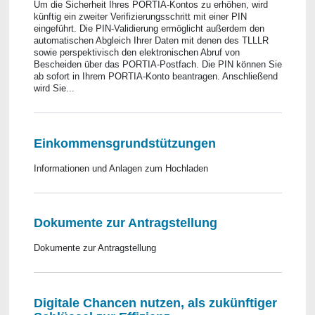
Um die Sicherheit Ihres PORTIA-Kontos zu erhöhen, wird
künftig ein zweiter Verifizierungsschritt mit einer PIN
eingeführt. Die PIN-Validierung ermöglicht außerdem den
automatischen Abgleich Ihrer Daten mit denen des TLLLR
sowie perspektivisch den elektronischen Abruf von
Bescheiden über das PORTIA-Postfach. Die PIN können Sie
ab sofort in Ihrem PORTIA-Konto beantragen. Anschließend
wird Sie...
Einkommensgrundstützungen
Informationen und Anlagen zum Hochladen
Dokumente zur Antragstellung
Dokumente zur Antragstellung
Digitale Chancen nutzen, als zukünftiger