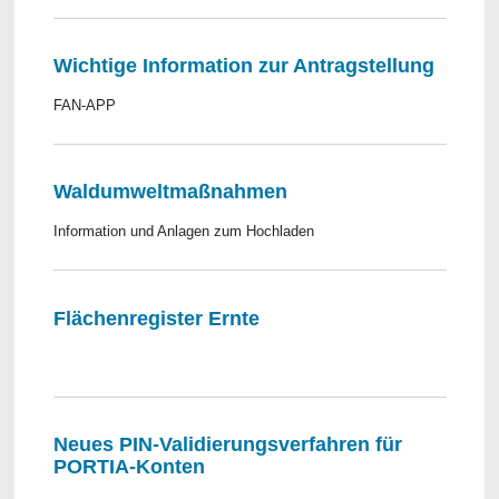
Wichtige Information zur Antragstellung
FAN-APP
Waldumweltmaßnahmen
Information und Anlagen zum Hochladen
Flächenregister Ernte
Neues PIN-Validierungsverfahren für
PORTIA-Konten