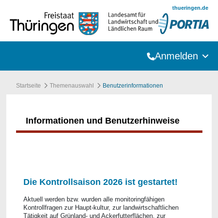
Zum Hauptinhalt springen
thueringen.de
Anmelden
Startseite
Themenauswahl
Benutzerinformationen
Informationen und Benutzerhinweise
Die Kontrollsaison 2026 ist gestartet!
Aktuell werden bzw. wurden alle monitoringfähigen
Kontrollfragen zur Haupt-kultur, zur landwirtschaftlichen
Tätigkeit auf Grünland- und Ackerfutterflächen, zur