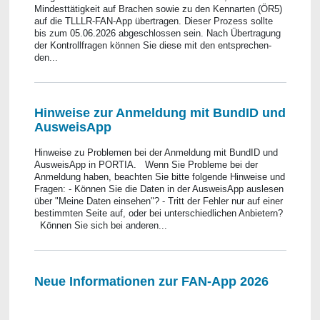
Mindesttätigkeit auf Brachen sowie zu den Kennarten (ÖR5)
auf die TLLLR-FAN-App übertragen. Dieser Prozess sollte
bis zum 05.06.2026 abgeschlossen sein. Nach Übertragung
der Kontrollfragen können Sie diese mit den entsprechen-
den...
Hinweise zur Anmeldung mit BundID und
AusweisApp
Hinweise zu Problemen bei der Anmeldung mit BundID und
AusweisApp in PORTIA. Wenn Sie Probleme bei der
Anmeldung haben, beachten Sie bitte folgende Hinweise und
Fragen: - Können Sie die Daten in der AusweisApp auslesen
über "Meine Daten einsehen"? - Tritt der Fehler nur auf einer
bestimmten Seite auf, oder bei unterschiedlichen Anbietern?
Können Sie sich bei anderen...
Neue Informationen zur FAN-App 2026