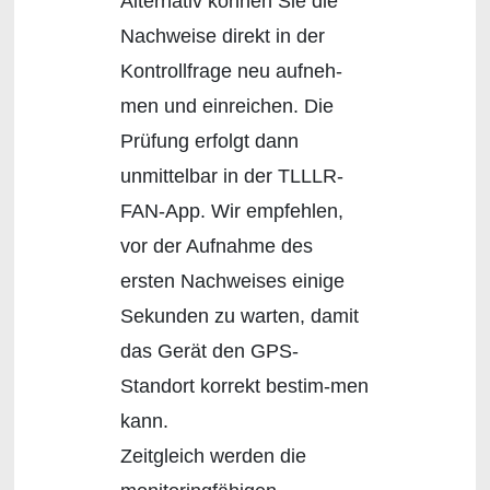
Alternativ können Sie die
Nachweise direkt in der
Kontrollfrage neu aufneh-
men und einreichen. Die
Prüfung erfolgt dann
unmittelbar in der TLLLR-
FAN-App. Wir empfehlen,
vor der Aufnahme des
ersten Nachweises einige
Sekunden zu warten, damit
das Gerät den GPS-
Standort korrekt bestim-men
kann.
Zeitgleich werden die