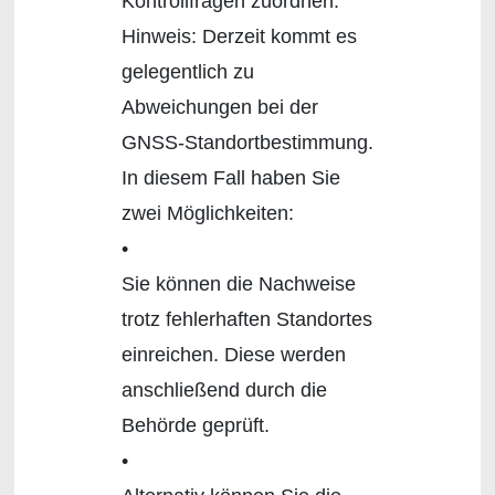
Kontrollfragen zuordnen.
Hinweis: Derzeit kommt es
gelegentlich zu
Abweichungen bei der
GNSS-Standortbestimmung.
In diesem Fall haben Sie
zwei Möglichkeiten:
•
Sie können die Nachweise
trotz fehlerhaften Standortes
einreichen. Diese werden
anschließend durch die
Behörde geprüft.
•