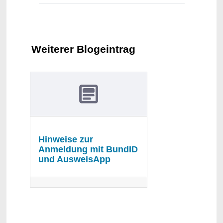
Weiterer Blogeintrag
Hinweise zur
Anmeldung mit BundID
und AusweisApp