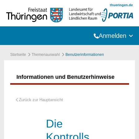
Zum Hauptinhalt springen
thueringen.de
Anmelden
Startseite
Themenauswahl
Benutzerinformationen
Informationen und Benutzerhinweise
Die
Kontrolls