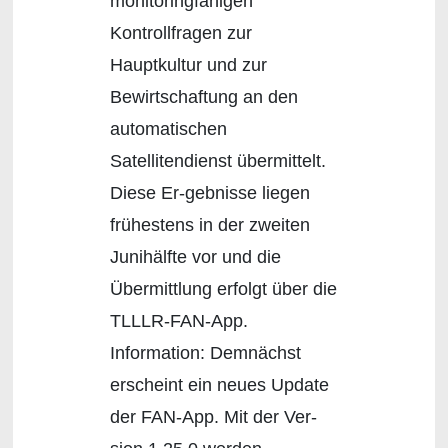
monitoringfähigen
Kontrollfragen zur
Hauptkultur und zur
Bewirtschaftung an den
automatischen
Satellitendienst übermittelt.
Diese Er-gebnisse liegen
frühestens in der zweiten
Junihälfte vor und die
Übermittlung erfolgt über die
TLLLR-FAN-App.
Information: Demnächst
erscheint ein neues Update
der FAN-App. Mit der Ver-