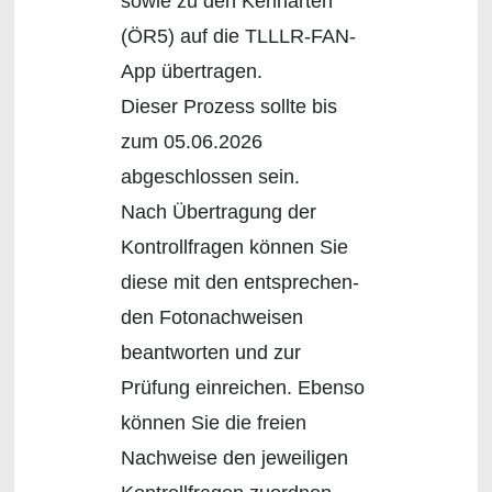
sowie zu den Kennarten
(ÖR5) auf die TLLLR-FAN-
App übertragen.
Dieser Prozess sollte bis
zum 05.06.2026
abgeschlossen sein.
Nach Übertragung der
Kontrollfragen können Sie
diese mit den entsprechen-
den Fotonachweisen
beantworten und zur
Prüfung einreichen. Ebenso
können Sie die freien
Nachweise den jeweiligen