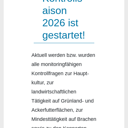
aison
2026 ist
gestartet!
Aktuell werden bzw. wurden
alle monitoringfähigen
Kontrollfragen zur Haupt-
kultur, zur
landwirtschaftlichen
Tätigkeit auf Grünland- und
Ackerfutterflächen, zur
Mindesttätigkeit auf Brachen