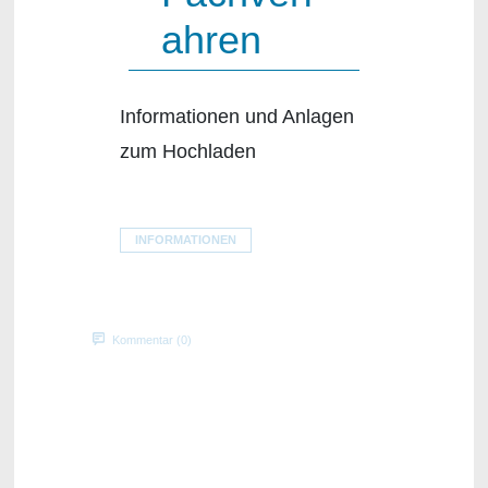
ahren
Informationen und Anlagen
zum Hochladen
INFORMATIONEN
Kommentar (0)