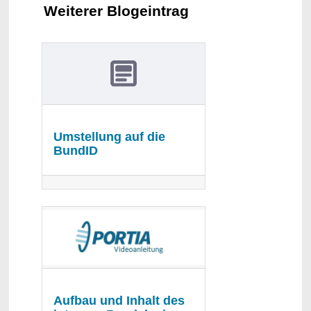
Weiterer Blogeintrag
Umstellung auf die
BundID
Aufbau und Inhalt des