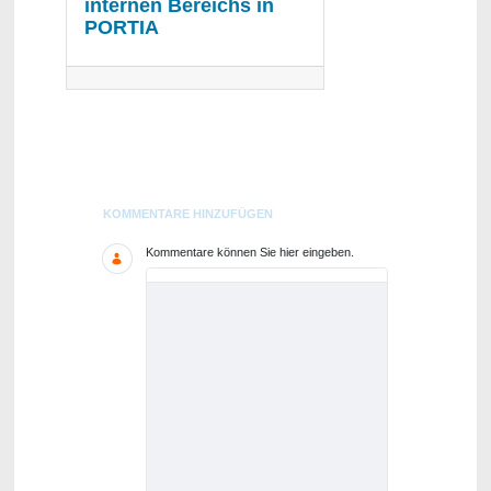
internen Bereichs in
PORTIA
Blogs
KOMMENTARE HINZUFÜGEN
Kommentare können Sie hier eingeben.