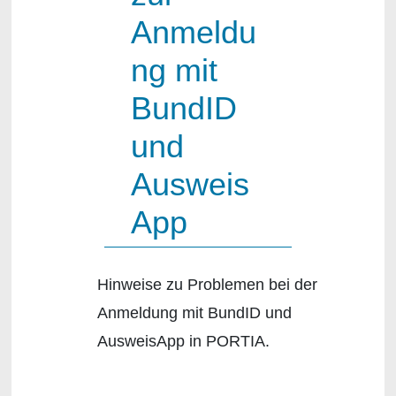
Anmeldu
ng mit
BundID
und
Ausweis
App
Hinweise zu Problemen bei der
Anmeldung mit BundID und
AusweisApp in PORTIA.