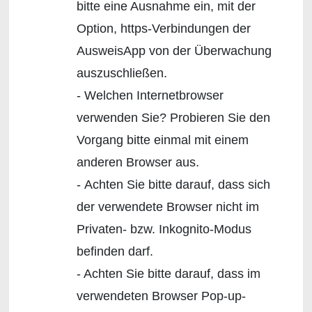
bitte eine Ausnahme ein, mit der
Option, https-Verbindungen der
AusweisApp von der Überwachung
auszuschließen.
- Welchen Internetbrowser
verwenden Sie? Probieren Sie den
Vorgang bitte einmal mit einem
anderen Browser aus.
- Achten Sie bitte darauf, dass sich
der verwendete Browser nicht im
Privaten- bzw. Inkognito-Modus
befinden darf.
- Achten Sie bitte darauf, dass im
verwendeten Browser Pop-up-