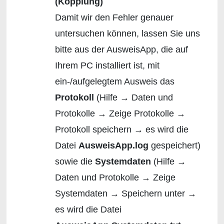
(Kopplung)
Damit wir den Fehler genauer
untersuchen können, lassen Sie uns
bitte aus der AusweisApp, die auf
Ihrem PC installiert ist, mit
ein-/aufgelegtem Ausweis das
Protokoll
(Hilfe → Daten und
Protokolle → Zeige Protokolle →
Protokoll speichern → es wird die
Datei
AusweisApp.log
gespeichert)
sowie die
Systemdaten
(Hilfe →
Daten und Protokolle → Zeige
Systemdaten → Speichern unter →
es wird die Datei