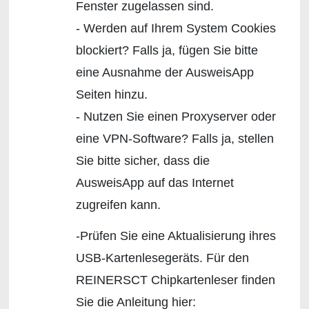
Fenster zugelassen sind.
- Werden auf Ihrem System Cookies
blockiert? Falls ja, fügen Sie bitte
eine Ausnahme der AusweisApp
Seiten hinzu.
- Nutzen Sie einen Proxyserver oder
eine VPN-Software? Falls ja, stellen
Sie bitte sicher, dass die
AusweisApp auf das Internet
zugreifen kann.
-Prüfen Sie eine Aktualisierung ihres
USB-Kartenlesegeräts. Für den
REINERSCT Chipkartenleser finden
Sie die Anleitung hier: