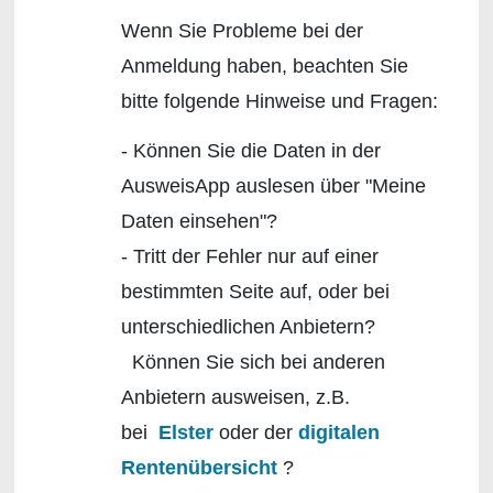
Wenn Sie Probleme bei der
Anmeldung haben, beachten Sie
bitte folgende Hinweise und Fragen:
- Können Sie die Daten in der
AusweisApp auslesen über "Meine
Daten einsehen"?
- Tritt der Fehler nur auf einer
bestimmten Seite auf, oder bei
unterschiedlichen Anbietern?
Können Sie sich bei anderen
Anbietern ausweisen, z.B.
bei
Elster
oder der
digitalen
Rentenübersicht
?