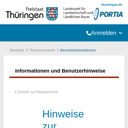
Zum Hauptinhalt springen
thueringen.de
Anmelden
Startseite
Themenauswahl
Benutzerinformationen
Informationen und Benutzerhinweise
Hinweise
zur