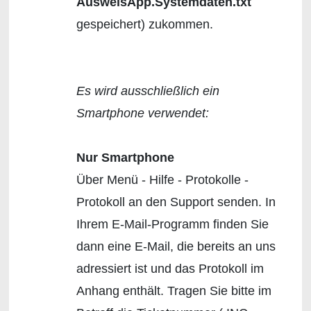
AusweisApp.Systemdaten.txt
gespeichert) zukommen.
Es wird ausschließlich ein
Smartphone verwendet:
Nur Smartphone
Über Menü - Hilfe - Protokolle -
Protokoll an den Support senden. In
Ihrem E-Mail-Programm finden Sie
dann eine E-Mail, die bereits an uns
adressiert ist und das Protokoll im
Anhang enthält. Tragen Sie bitte im