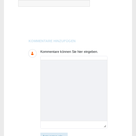
Blogs
KOMMENTARE HINZUFÜGEN
Kommentare können Sie hier eingeben.