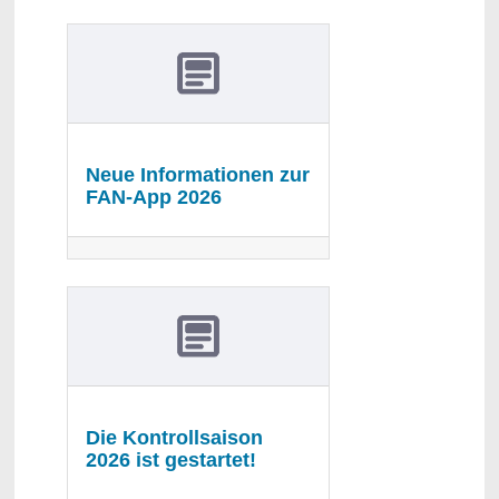
Neue Informationen zur
FAN-App 2026
Die Kontrollsaison
2026 ist gestartet!