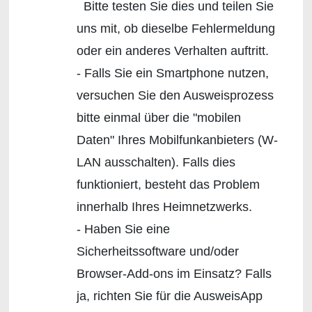
Bitte testen Sie dies und teilen Sie
uns mit, ob dieselbe Fehlermeldung
oder ein anderes Verhalten auftritt.
- Falls Sie ein Smartphone nutzen,
versuchen Sie den Ausweisprozess
bitte einmal über die "mobilen
Daten" Ihres Mobilfunkanbieters (W-
LAN ausschalten). Falls dies
funktioniert, besteht das Problem
innerhalb Ihres Heimnetzwerks.
- Haben Sie eine
Sicherheitssoftware und/oder
Browser-Add-ons im Einsatz? Falls
ja, richten Sie für die AusweisApp