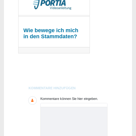
Wie bewege ich mich
in den Stammdaten?
Blogs
KOMMENTARE HINZUFÜGEN
Kommentare können Sie hier eingeben.