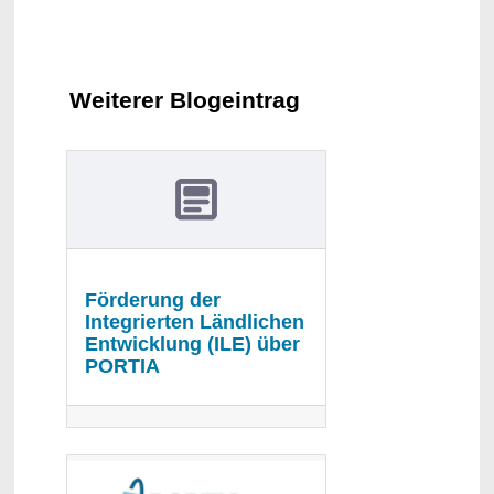
Weiterer Blogeintrag
Förderung der
Integrierten Ländlichen
Entwicklung (ILE) über
PORTIA