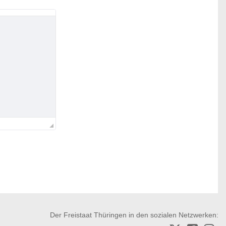
Der Freistaat Thüringen in den sozialen Netzwerken: