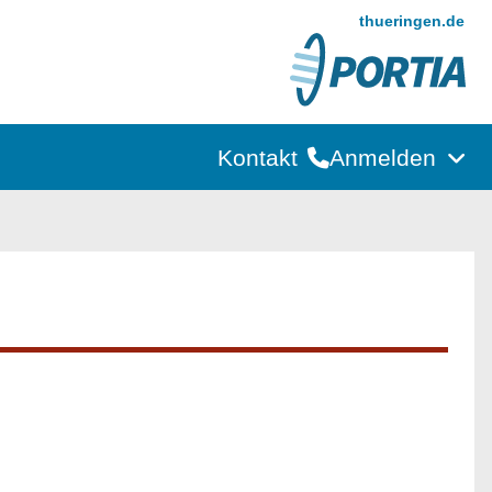
thueringen.de
Kontakt
Anmelden