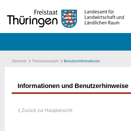
Zum Hauptinhalt springen
Startseite
Themenauswahl
Benutzerinformationen
Informationen und Benutzerhinweise