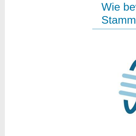
Wie be
Stamm