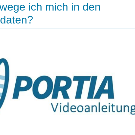
wege ich mich in den
daten?