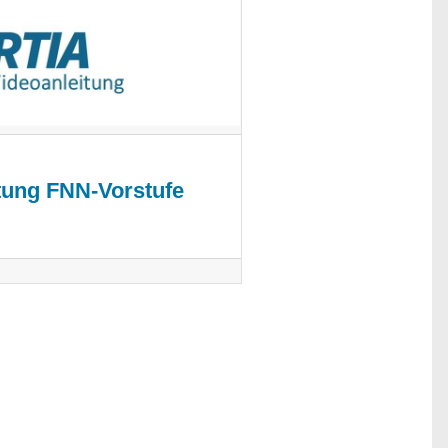
tung FNN-Vorstufe