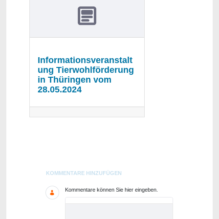
Informationsveranstalt
ung Tierwohlförderung
in Thüringen vom
28.05.2024
Blogs
KOMMENTARE HINZUFÜGEN
Kommentare können Sie hier eingeben.