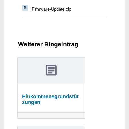
Firmware-Update.zip
Weiterer Blogeintrag
Einkommensgrundstüt
zungen