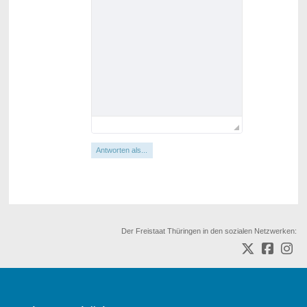
Antworten als...
Der Freistaat Thüringen in den sozialen Netzwerken: