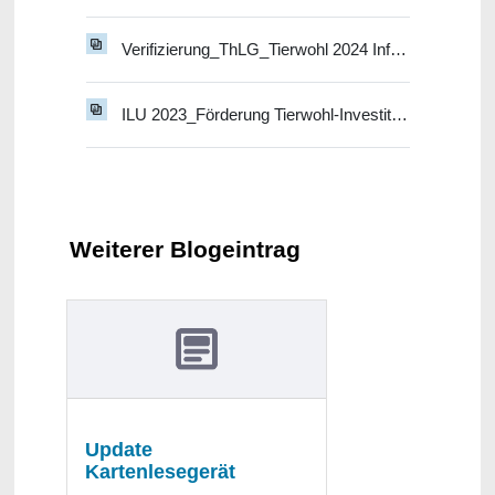
Verifizierung_ThLG_Tierwohl 2024 Infoveranstaltung 24
ILU 2023_Förderung Tierwohl-Investitionen
Weiterer Blogeintrag
Update
Kartenlesegerät