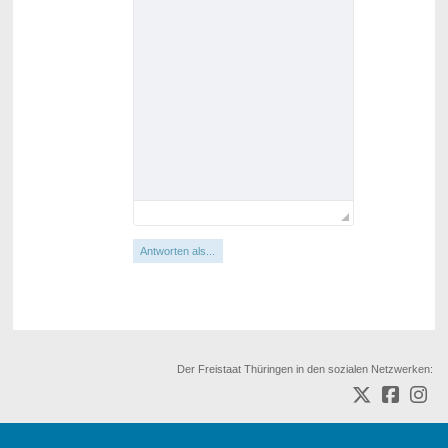
Antworten als...
Der Freistaat Thüringen in den sozialen Netzwerken: