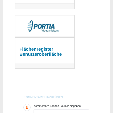
Flächenregister
Benutzeroberfläche
Blogs
KOMMENTARE HINZUFÜGEN
Kommentare können Sie hier eingeben.