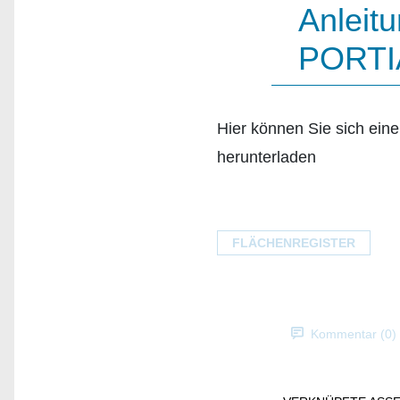
Anleitu
PORTI
Hier können Sie sich eine
herunterladen
FLÄCHENREGISTER
Kommentar (0)