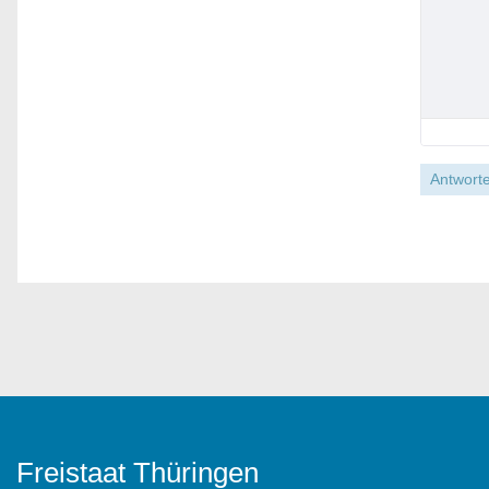
Antworte
Freistaat Thüringen