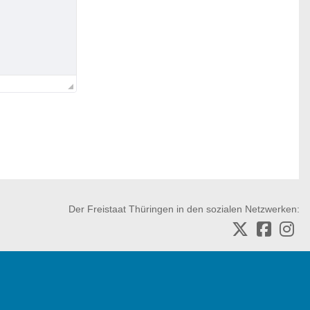
Der Freistaat Thüringen in den sozialen Netzwerken: