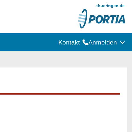
thueringen.de
Kontakt
Anmelden