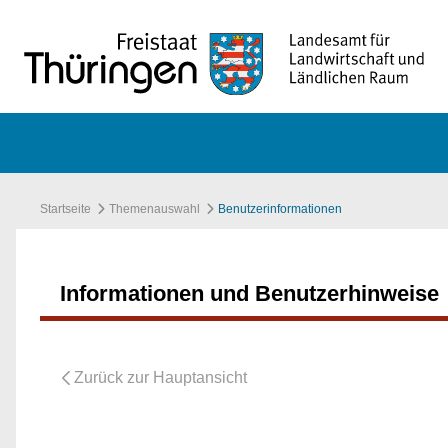
Zum Hauptinhalt springen
Startseite
Themenauswahl
Benutzerinformationen
Informationen und Benutzerhinweise