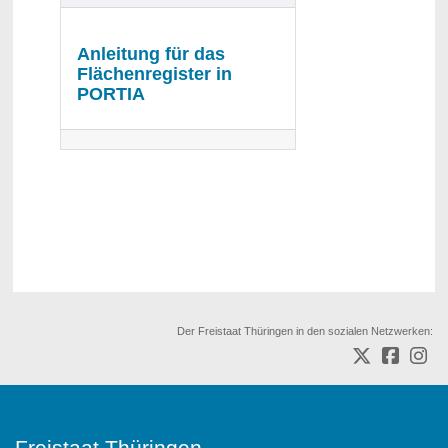
Anleitung für das
Flächenregister in
PORTIA
Der Freistaat Thüringen in den sozialen Netzwerken:
Freistaat Thüringen