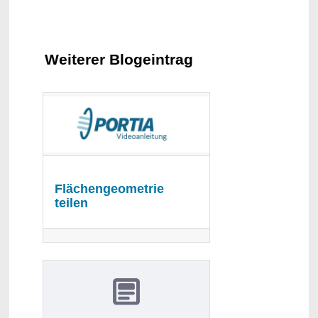
Weiterer Blogeintrag
Flächengeometrie
teilen