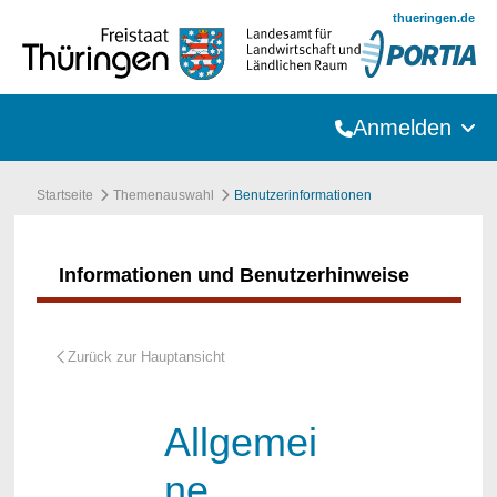
Zum Hauptinhalt springen
thueringen.de
Anmelden
Startseite
Themenauswahl
Benutzerinformationen
Informationen und Benutzerhinweise
Allgemei
ne