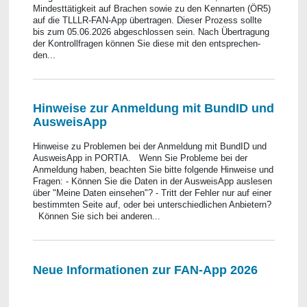
Mindesttätigkeit auf Brachen sowie zu den Kennarten (ÖR5)
auf die TLLLR-FAN-App übertragen. Dieser Prozess sollte
bis zum 05.06.2026 abgeschlossen sein. Nach Übertragung
der Kontrollfragen können Sie diese mit den entsprechen-
den...
Hinweise zur Anmeldung mit BundID und
AusweisApp
Hinweise zu Problemen bei der Anmeldung mit BundID und
AusweisApp in PORTIA. Wenn Sie Probleme bei der
Anmeldung haben, beachten Sie bitte folgende Hinweise und
Fragen: - Können Sie die Daten in der AusweisApp auslesen
über "Meine Daten einsehen"? - Tritt der Fehler nur auf einer
bestimmten Seite auf, oder bei unterschiedlichen Anbietern?
Können Sie sich bei anderen...
Neue Informationen zur FAN-App 2026