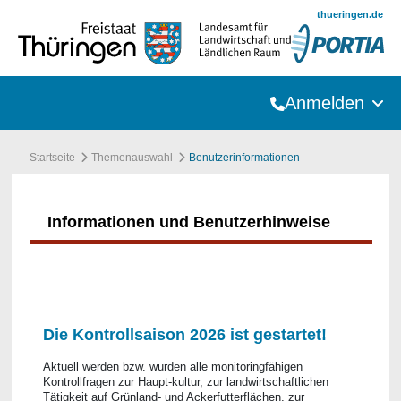
Zum Hauptinhalt springen
thueringen.de
Anmelden
Startseite
Themenauswahl
Benutzerinformationen
Informationen und Benutzerhinweise
Die Kontrollsaison 2026 ist gestartet!
Aktuell werden bzw. wurden alle monitoringfähigen
Kontrollfragen zur Haupt-kultur, zur landwirtschaftlichen
Tätigkeit auf Grünland- und Ackerfutterflächen, zur