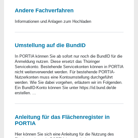
Andere Fachverfahren
Informationen und Anlagen zum Hochladen
Umstellung auf die BundID
In PORTIA können Sie ab sofort nur noch die BundID für die
Anmeldung nutzen. Diese ersetzt das Thüringer
Servicekonto. Bestehende Servicekonten können in PORTIA
nicht weiterverwendet werden. Für bestehende PORTIA-
Nutzerkonten muss eine Kontoumstellung durchgeführt
werden. Wie Sie dabei vorgehen, erläutern wir im Folgenden.
Ein BundID-Konto können Sie unter https://id.bund.de/de
erstellen. ...
Anleitung für das Flächenregister in
PORTIA
Hier können Sie sich eine Anleitung für die Nutzung des