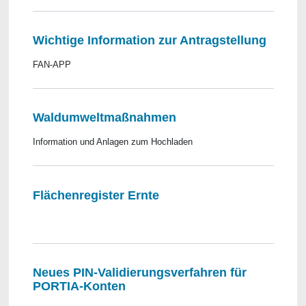
Wichtige Information zur Antragstellung
FAN-APP
Waldumweltmaßnahmen
Information und Anlagen zum Hochladen
Flächenregister Ernte
Neues PIN-Validierungsverfahren für
PORTIA-Konten