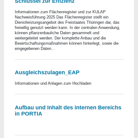
Schlüssel zur Effizienz
Informationen zum Flächenregister und zur KULAP
Nachweisführung 2025 Das Flächenregister stellt ein
Dienstleistungsangebot des Freistaates Thüringen dar, das
freiwillig genutzt werden kann. In der zentralen Anwendung,
können pflanzenbauliche Daten gesammelt und
weitergeleitet werden. Der komplette Anbau und die
Bewirtschaftungsmaßnahmen können hinterlegt, sowie die
eingegebenen Daten...
Ausgleichszulagen_EAP
Informationen und Anlagen zum Hochladen
Aufbau und Inhalt des internen Bereichs
in PORTIA
​​​​​​​