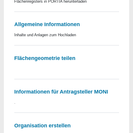
Flächenregisters in PORTIA herunterladen
Allgemeine Informationen
Inhalte und Anlagen zum Hochladen
Flächengeometrie teilen
​​​​​​​ ​​​​​​​
Informationen für Antragsteller MONI
.
Organisation erstellen