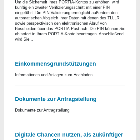
Um die Sicherheit Ihres PORTIA-Kontos zu erhöhen, wird
künftig ein zweiter Verifizierungsschritt mit einer PIN
eingeführt. Die PIN-Validierung ermöglicht außerdem den
automatischen Abgleich Ihrer Daten mit denen des TLLLR
sowie perspektivisch den elektronischen Abruf von
Bescheiden über das PORTIA-Postfach. Die PIN können Sie
ab sofort in Ihrem PORTIA-Konto beantragen. Anschließend
wird Sie...
Einkommensgrundstützungen
Informationen und Anlagen zum Hochladen
Dokumente zur Antragstellung
Dokumente zur Antragstellung
Digitale Chancen nutzen, als zukünftiger