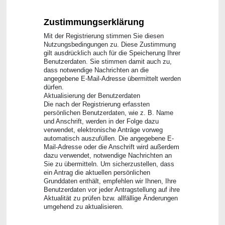
Zustimmungserklärung
Mit der Registrierung stimmen Sie diesen
Nutzungsbedingungen zu. Diese Zustimmung
gilt ausdrücklich auch für die Speicherung Ihrer
Benutzerdaten. Sie stimmen damit auch zu,
dass notwendige Nachrichten an die
angegebene E-Mail-Adresse übermittelt werden
dürfen.
Aktualisierung der Benutzerdaten
Die nach der Registrierung erfassten
persönlichen Benutzerdaten, wie z. B. Name
und Anschrift, werden in der Folge dazu
verwendet, elektronische Anträge vorweg
automatisch auszufüllen. Die angegebene E-
Mail-Adresse oder die Anschrift wird außerdem
dazu verwendet, notwendige Nachrichten an
Sie zu übermitteln. Um sicherzustellen, dass
ein Antrag die aktuellen persönlichen
Grunddaten enthält, empfehlen wir Ihnen, Ihre
Benutzerdaten vor jeder Antragstellung auf ihre
Aktualität zu prüfen bzw. allfällige Änderungen
umgehend zu aktualisieren.