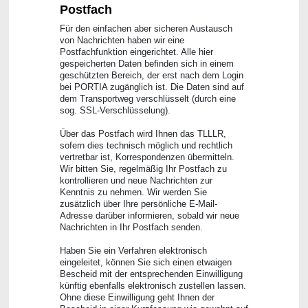
Postfach
Für den einfachen aber sicheren Austausch
von Nachrichten haben wir eine
Postfachfunktion eingerichtet. Alle hier
gespeicherten Daten befinden sich in einem
geschützten Bereich, der erst nach dem Login
bei PORTIA zugänglich ist. Die Daten sind auf
dem Transportweg verschlüsselt (durch eine
sog. SSL-Verschlüsselung).
Über das Postfach wird Ihnen das TLLLR,
sofern dies technisch möglich und rechtlich
vertretbar ist, Korrespondenzen übermitteln.
Wir bitten Sie, regelmäßig Ihr Postfach zu
kontrollieren und neue Nachrichten zur
Kenntnis zu nehmen. Wir werden Sie
zusätzlich über Ihre persönliche E-Mail-
Adresse darüber informieren, sobald wir neue
Nachrichten in Ihr Postfach senden.
Haben Sie ein Verfahren elektronisch
eingeleitet, können Sie sich einen etwaigen
Bescheid mit der entsprechenden Einwilligung
künftig ebenfalls elektronisch zustellen lassen.
Ohne diese Einwilligung geht Ihnen der