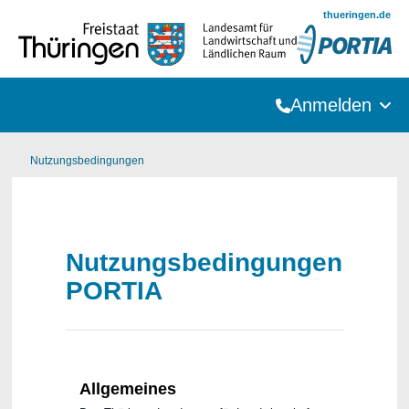
Zum Hauptinhalt springen
thueringen.de
Anmelden
Nutzungsbedingungen
Nutzungsbedingungen
PORTIA
Allgemeines