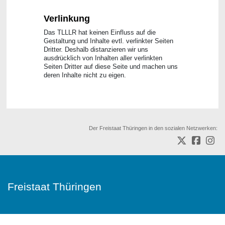
Verlinkung
Das TLLLR hat keinen Einfluss auf die
Gestaltung und Inhalte evtl. verlinkter Seiten
Dritter. Deshalb distanzieren wir uns
ausdrücklich von Inhalten aller verlinkten
Seiten Dritter auf diese Seite und machen uns
deren Inhalte nicht zu eigen.
Der Freistaat Thüringen in den sozialen Netzwerken:
Freistaat Thüringen