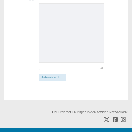
Antworten als...
Der Freistaat Thüringen in den sozialen Netzwerken: