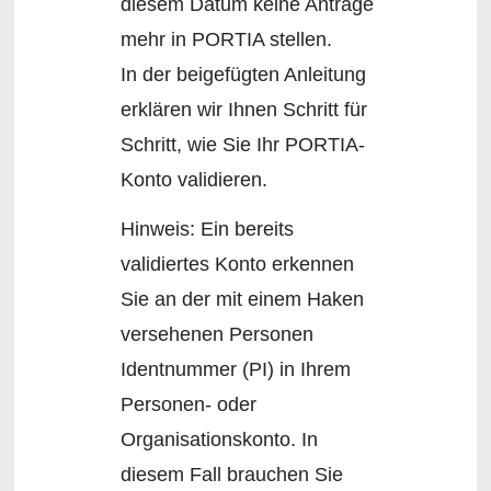
diesem Datum keine Anträge
mehr in PORTIA stellen.
In der beigefügten Anleitung
erklären wir Ihnen Schritt für
Schritt, wie Sie Ihr PORTIA-
Konto validieren.
Hinweis: Ein bereits
validiertes Konto erkennen
Sie an der mit einem Haken
versehenen Personen
Identnummer (PI) in Ihrem
Personen- oder
Organisationskonto. In
diesem Fall brauchen Sie