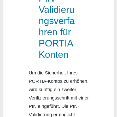
Validieru
ngsverfa
hren für
PORTIA-
Konten
Um die Sicherheit Ihres
PORTIA-Kontos zu erhöhen,
wird künftig ein zweiter
Verifizierungsschritt mit einer
PIN eingeführt. Die PIN-
Validierung ermöglicht