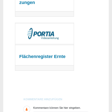
zungen
Flächenregister Ernte
Blogs
KOMMENTARE HINZUFÜGEN
Kommentare können Sie hier eingeben.