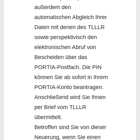
außerdem den
automatischen Abgleich Ihrer
Daten mit denen des TLLLR
sowie perspektivisch den
elektronischen Abruf von
Bescheiden über das
PORTIA-Postfach. Die PIN
können Sie ab sofort in Ihrem
PORTIA-Konto beantragen.
Anschließend wird Sie Ihnen
per Brief vom TLLLR
übermittelt.
Betroffen sind Sie von dieser
Neuerung, wenn Sie einen