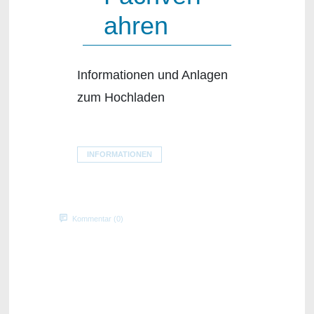
ahren
Informationen und Anlagen
zum Hochladen
INFORMATIONEN
Kommentar (0)