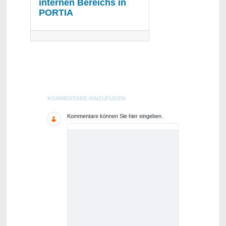
internen Bereichs in
PORTIA
Blogs
KOMMENTARE HINZUFÜGEN
Kommentare können Sie hier eingeben.