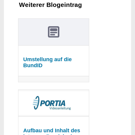
Weiterer Blogeintrag
Umstellung auf die
BundID
Aufbau und Inhalt des