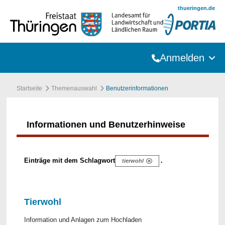
Zum Hauptinhalt springen
thueringen.de
Anmelden
Startseite
Themenauswahl
Benutzerinformationen
Informationen und Benutzerhinweise
Einträge mit dem Schlagwort
.
tierwohl
Tierwohl
Information und Anlagen zum Hochladen