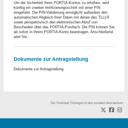
Um die Sicherheit Ihres PORTIA-Kontos zu erhöhen, wird
künftig ein zweiter Verifizierungsschritt mit einer PIN
eingeführt. Die PIN-Validierung ermöglicht außerdem den
automatischen Abgleich Ihrer Daten mit denen des TLLLR
sowie perspektivisch den elektronischen Abruf von
Bescheiden über das PORTIA-Postfach. Die PIN können Sie
ab sofort in Ihrem PORTIA-Konto beantragen. Anschließend
wird Sie...
Dokumente zur Antragstellung
Dokumente zur Antragstellung
Der Freistaat Thüringen in den sozialen Netzwerken: