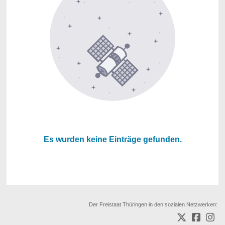
Es wurden keine Einträge gefunden.
Der Freistaat Thüringen in den sozialen Netzwerken: