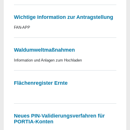
Wichtige Information zur Antragstellung
FAN-APP
Waldumweltmaßnahmen
Information und Anlagen zum Hochladen
Flächenregister Ernte
Neues PIN-Validierungsverfahren für
PORTIA-Konten