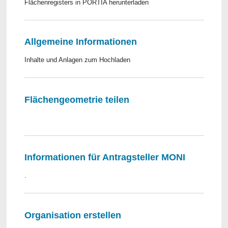
Flächenregisters in PORTIA herunterladen
Allgemeine Informationen
Inhalte und Anlagen zum Hochladen
Flächengeometrie teilen
​​​​​​​ ​​​​​​​
Informationen für Antragsteller MONI
.
Organisation erstellen