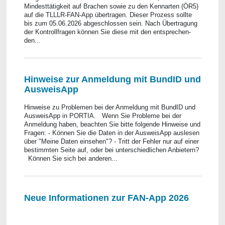
Mindesttätigkeit auf Brachen sowie zu den Kennarten (ÖR5)
auf die TLLLR-FAN-App übertragen. Dieser Prozess sollte
bis zum 05.06.2026 abgeschlossen sein. Nach Übertragung
der Kontrollfragen können Sie diese mit den entsprechen-
den...
Hinweise zur Anmeldung mit BundID und
AusweisApp
Hinweise zu Problemen bei der Anmeldung mit BundID und
AusweisApp in PORTIA. Wenn Sie Probleme bei der
Anmeldung haben, beachten Sie bitte folgende Hinweise und
Fragen: - Können Sie die Daten in der AusweisApp auslesen
über "Meine Daten einsehen"? - Tritt der Fehler nur auf einer
bestimmten Seite auf, oder bei unterschiedlichen Anbietern?
Können Sie sich bei anderen...
Neue Informationen zur FAN-App 2026