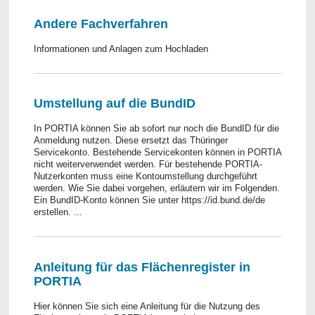
Andere Fachverfahren
Informationen und Anlagen zum Hochladen
Umstellung auf die BundID
In PORTIA können Sie ab sofort nur noch die BundID für die
Anmeldung nutzen. Diese ersetzt das Thüringer
Servicekonto. Bestehende Servicekonten können in PORTIA
nicht weiterverwendet werden. Für bestehende PORTIA-
Nutzerkonten muss eine Kontoumstellung durchgeführt
werden. Wie Sie dabei vorgehen, erläutern wir im Folgenden.
Ein BundID-Konto können Sie unter https://id.bund.de/de
erstellen. ...
Anleitung für das Flächenregister in
PORTIA
Hier können Sie sich eine Anleitung für die Nutzung des