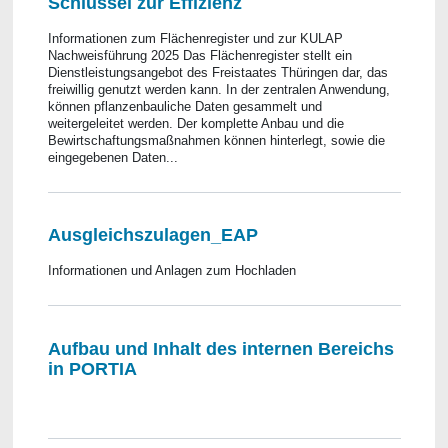
Schlüssel zur Effizienz
Informationen zum Flächenregister und zur KULAP
Nachweisführung 2025 Das Flächenregister stellt ein
Dienstleistungsangebot des Freistaates Thüringen dar, das
freiwillig genutzt werden kann. In der zentralen Anwendung,
können pflanzenbauliche Daten gesammelt und
weitergeleitet werden. Der komplette Anbau und die
Bewirtschaftungsmaßnahmen können hinterlegt, sowie die
eingegebenen Daten...
Ausgleichszulagen_EAP
Informationen und Anlagen zum Hochladen
Aufbau und Inhalt des internen Bereichs
in PORTIA
​​​​​​​