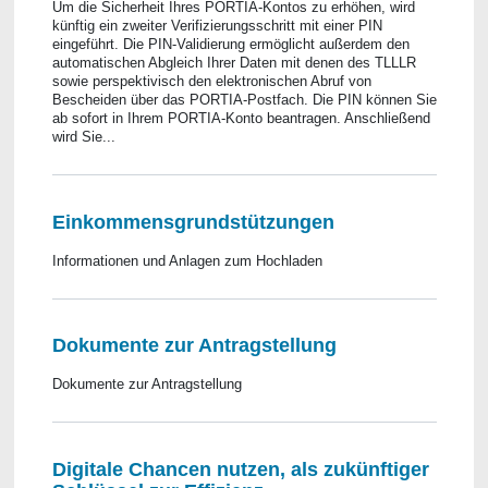
Um die Sicherheit Ihres PORTIA-Kontos zu erhöhen, wird
künftig ein zweiter Verifizierungsschritt mit einer PIN
eingeführt. Die PIN-Validierung ermöglicht außerdem den
automatischen Abgleich Ihrer Daten mit denen des TLLLR
sowie perspektivisch den elektronischen Abruf von
Bescheiden über das PORTIA-Postfach. Die PIN können Sie
ab sofort in Ihrem PORTIA-Konto beantragen. Anschließend
wird Sie...
Einkommensgrundstützungen
Informationen und Anlagen zum Hochladen
Dokumente zur Antragstellung
Dokumente zur Antragstellung
Digitale Chancen nutzen, als zukünftiger