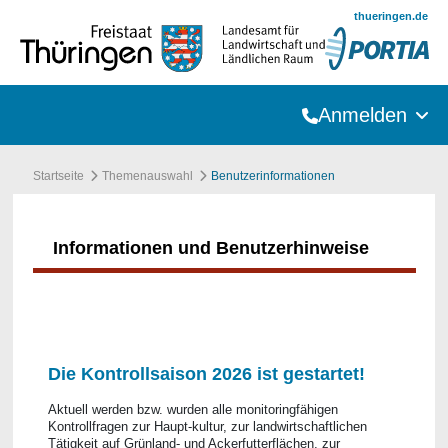
Zum Hauptinhalt springen
thueringen.de
Anmelden
Startseite
Themenauswahl
Benutzerinformationen
Informationen und Benutzerhinweise
Die Kontrollsaison 2026 ist gestartet!
Aktuell werden bzw. wurden alle monitoringfähigen
Kontrollfragen zur Haupt-kultur, zur landwirtschaftlichen
Tätigkeit auf Grünland- und Ackerfutterflächen, zur