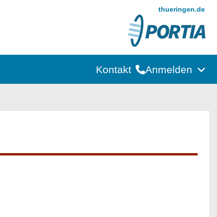
thueringen.de
Kontakt
Anmelden