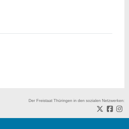
Der Freistaat Thüringen in den sozialen Netzwerken: