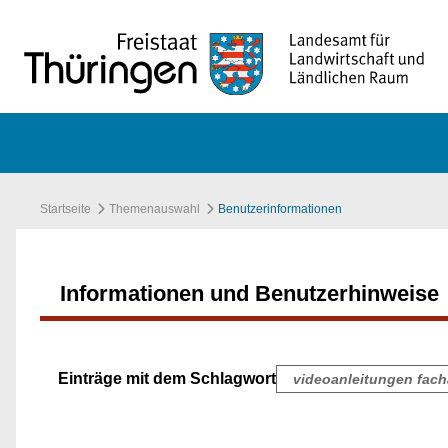
Zum Hauptinhalt springen
Startseite
Themenauswahl
Benutzerinformationen
Informationen und Benutzerhinweise
Einträge mit dem Schlagwort
videoanleitungen fa