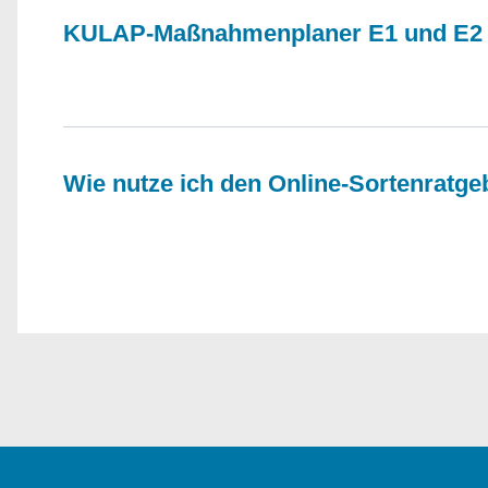
KULAP-Maßnahmenplaner E1 und E2
Wie nutze ich den Online-Sortenratge