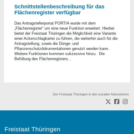
Schnittstellenbeschreibung für das
Flächenregister verfügbar
Das Antragstellerportal PORTIA wurde mit dem
„Flächenregister“ um eine neue Funktion erweitert. Hierbei
bietet der Freistaat Thüringen die Möglichkeit eine Variante
einer Ackerschlagkartei zu führen, die weiterhin auch für die
Antragstellung, sowie die Dünge- und
Pflanzenschutzdokumentationen genutzt werden kann.
Weitere Funktionen kommen sukzessive hinzu. Die
Befüllung des Flächenregisters...
Der Freistaat Thüringen in den sozialen Netzwerken:
Freistaat Thüringen