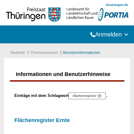
Zum Hauptinhalt springen
thueringen.de
Anmelden
Startseite
Themenauswahl
Benutzerinformationen
Informationen und Benutzerhinweise
Einträge mit dem Schlagwort
.
flächenregister
Flächenregister Ernte