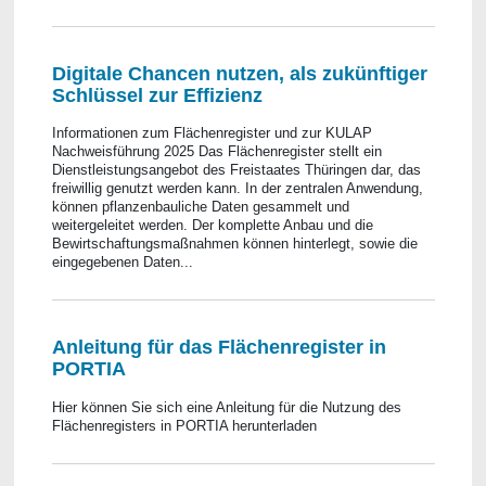
Digitale Chancen nutzen, als zukünftiger
Schlüssel zur Effizienz
Informationen zum Flächenregister und zur KULAP
Nachweisführung 2025 Das Flächenregister stellt ein
Dienstleistungsangebot des Freistaates Thüringen dar, das
freiwillig genutzt werden kann. In der zentralen Anwendung,
können pflanzenbauliche Daten gesammelt und
weitergeleitet werden. Der komplette Anbau und die
Bewirtschaftungsmaßnahmen können hinterlegt, sowie die
eingegebenen Daten...
Anleitung für das Flächenregister in
PORTIA
Hier können Sie sich eine Anleitung für die Nutzung des
Flächenregisters in PORTIA herunterladen