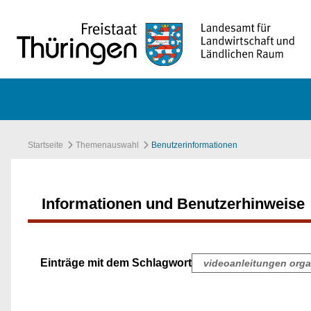
Zum Hauptinhalt springen
Startseite
Themenauswahl
Benutzerinformationen
Informationen und Benutzerhinweise
Einträge mit dem Schlagwort
videoanleitungen org