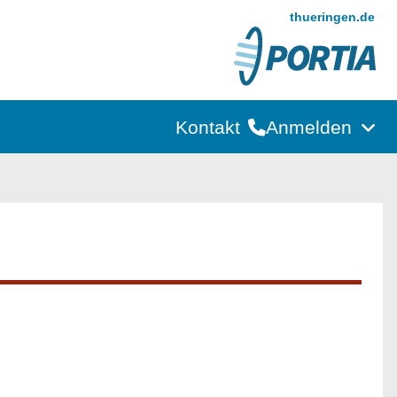
thueringen.de
Kontakt
Anmelden