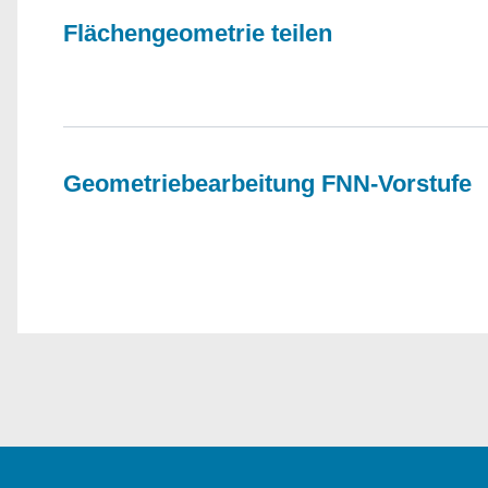
Flächengeometrie teilen
​​​​​​​ ​​​​​​​
Geometriebearbeitung FNN-Vorstufe