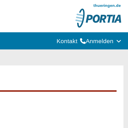
thueringen.de
Kontakt
Anmelden