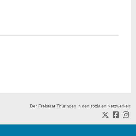
Der Freistaat Thüringen in den sozialen Netzwerken: