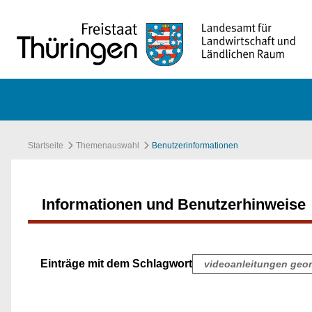
Zum Hauptinhalt springen
Startseite
Themenauswahl
Benutzerinformationen
Informationen und Benutzerhinweise
Einträge mit dem Schlagwort
videoanleitungen geo