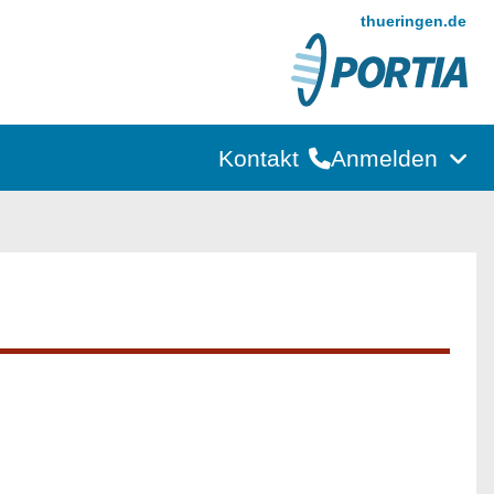
thueringen.de
Kontakt
Anmelden