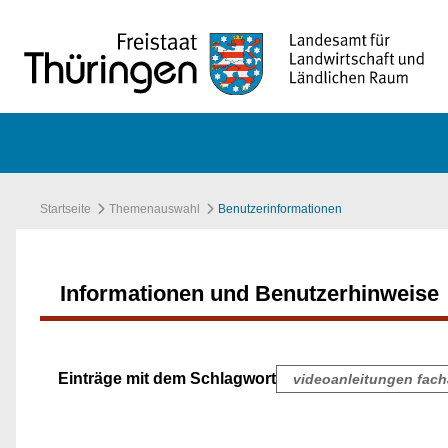
Zum Hauptinhalt springen
Startseite
Themenauswahl
Benutzerinformationen
Informationen und Benutzerhinweise
Einträge mit dem Schlagwort
videoanleitungen fa