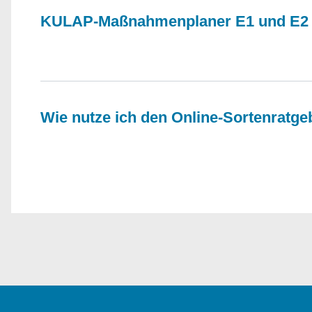
KULAP-Maßnahmenplaner E1 und E2
Wie nutze ich den Online-Sortenratge