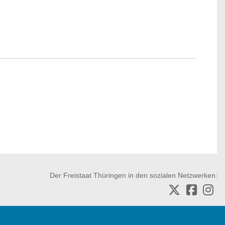
Der Freistaat Thüringen in den sozialen Netzwerken: