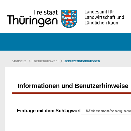
Zum Hauptinhalt springen
Startseite
Themenauswahl
Benutzerinformationen
Informationen und Benutzerhinweise
Einträge mit dem Schlagwort
flächenmonitoring und