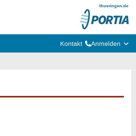
thueringen.de
Kontakt
Anmelden