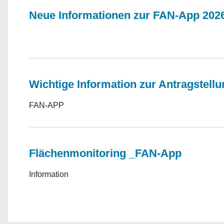
Neue Informationen zur FAN-App 202
Wichtige Information zur Antragstellu
FAN-APP
Flächenmonitoring _FAN-App
Information