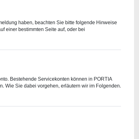
ldung haben, beachten Sie bitte folgende Hinweise
f einer bestimmten Seite auf, oder bei
ekonto. Bestehende Servicekonten können in PORTIA
 Wie Sie dabei vorgehen, erläutern wir im Folgenden.