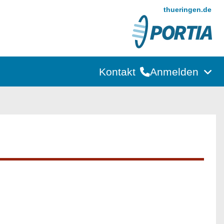
thueringen.de
Kontakt
Anmelden