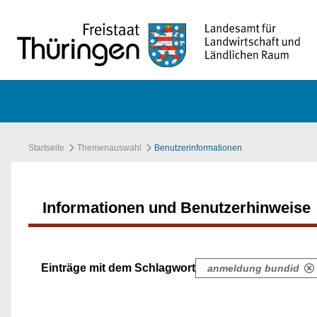
Zum Hauptinhalt springen
Startseite
Themenauswahl
Benutzerinformationen
Informationen und Benutzerhinweise
Einträge mit dem Schlagwort
anmeldung bundid