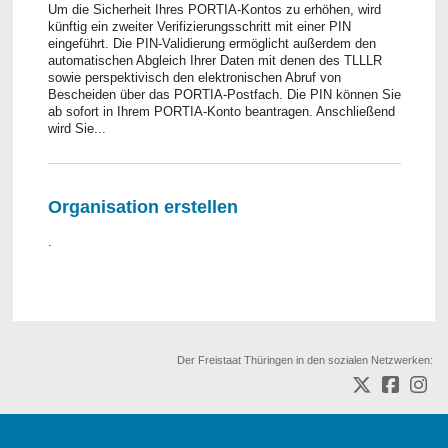
Um die Sicherheit Ihres PORTIA-Kontos zu erhöhen, wird
künftig ein zweiter Verifizierungsschritt mit einer PIN
eingeführt. Die PIN-Validierung ermöglicht außerdem den
automatischen Abgleich Ihrer Daten mit denen des TLLLR
sowie perspektivisch den elektronischen Abruf von
Bescheiden über das PORTIA-Postfach. Die PIN können Sie
ab sofort in Ihrem PORTIA-Konto beantragen. Anschließend
wird Sie...
Organisation erstellen
.
Der Freistaat Thüringen in den sozialen Netzwerken: