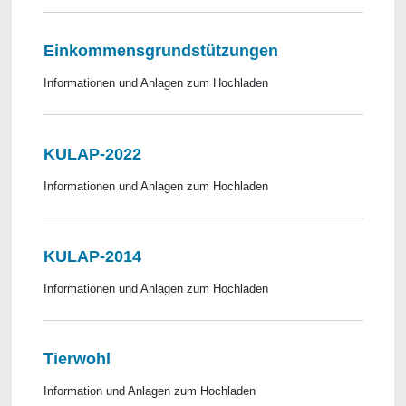
Einkommensgrundstützungen
Informationen und Anlagen zum Hochladen
KULAP-2022
Informationen und Anlagen zum Hochladen
KULAP-2014
Informationen und Anlagen zum Hochladen
Tierwohl
Information und Anlagen zum Hochladen