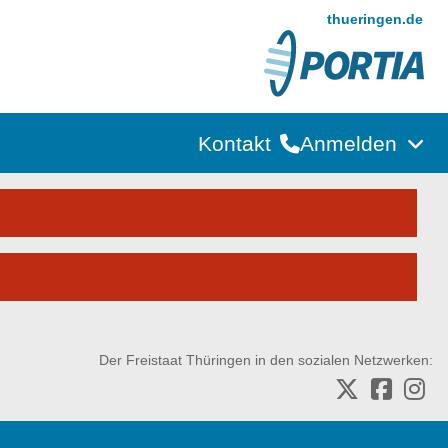
thueringen.de
Kontakt
Anmelden
Der Freistaat Thüringen in den sozialen Netzwerken: