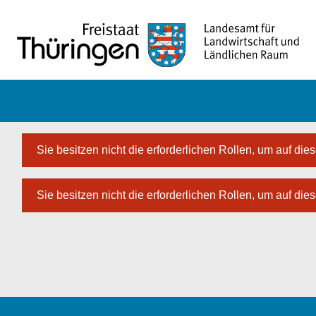
Zum Hauptinhalt springen
Sie besitzen nicht die erforderlichen Rollen, um auf dies
Sie besitzen nicht die erforderlichen Rollen, um auf dies