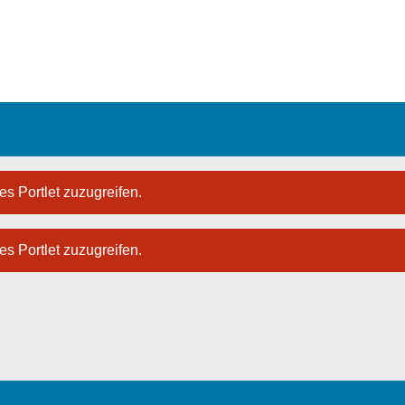
es Portlet zuzugreifen.
es Portlet zuzugreifen.