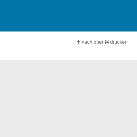
nach oben
drucken