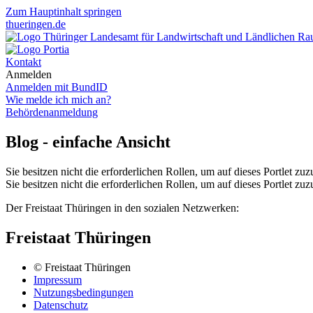
Zum Hauptinhalt springen
thueringen.de
Kontakt
Anmelden
Anmelden mit BundID
Wie melde ich mich an?
Behördenanmeldung
Blog - einfache Ansicht
Sie besitzen nicht die erforderlichen Rollen, um auf dieses Portlet zuz
Sie besitzen nicht die erforderlichen Rollen, um auf dieses Portlet zuz
Der Freistaat Thüringen in den sozialen Netzwerken:
Freistaat Thüringen
© Freistaat Thüringen
Impressum
Nutzungsbedingungen
Datenschutz