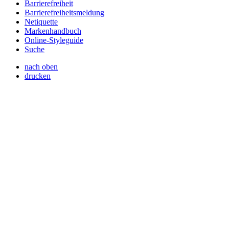
Barrierefreiheit
Barrierefreiheitsmeldung
Netiquette
Markenhandbuch
Online-Styleguide
Suche
nach oben
drucken