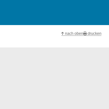
nach oben
drucken