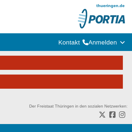
thueringen.de
Kontakt
Anmelden
Der Freistaat Thüringen in den sozialen Netzwerken: