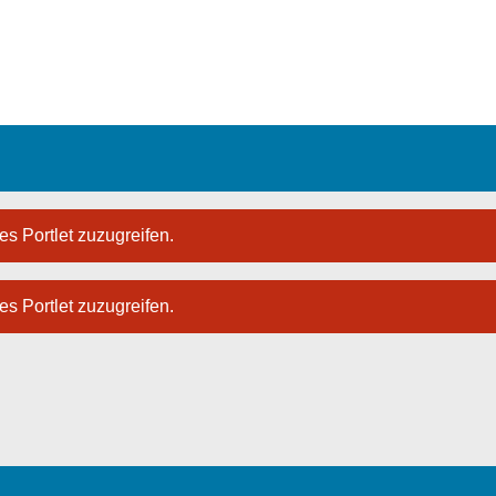
es Portlet zuzugreifen.
es Portlet zuzugreifen.