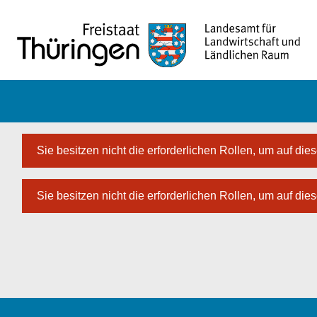
Zum Hauptinhalt springen
Sie besitzen nicht die erforderlichen Rollen, um auf dies
Sie besitzen nicht die erforderlichen Rollen, um auf dies