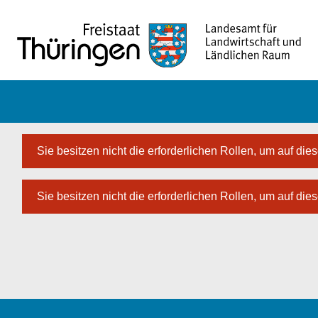
Zum Hauptinhalt springen
Sie besitzen nicht die erforderlichen Rollen, um auf dies
Sie besitzen nicht die erforderlichen Rollen, um auf dies