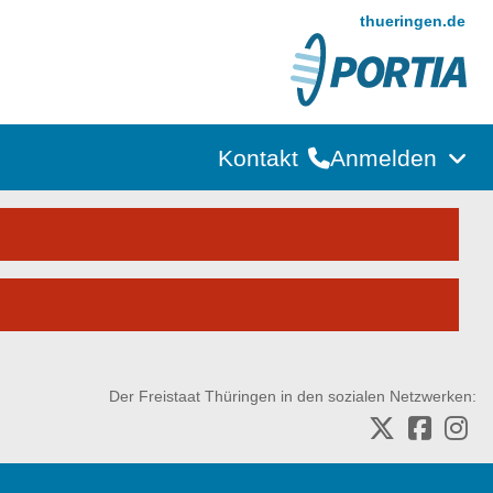
thueringen.de
Kontakt
Anmelden
Der Freistaat Thüringen in den sozialen Netzwerken: