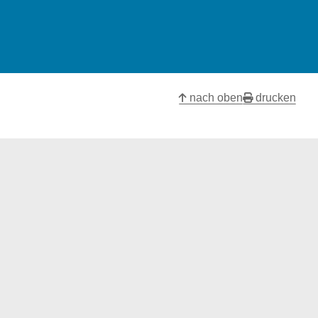
nach oben
drucken