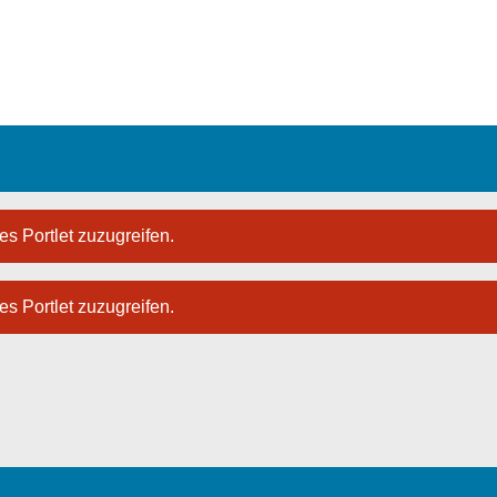
es Portlet zuzugreifen.
es Portlet zuzugreifen.