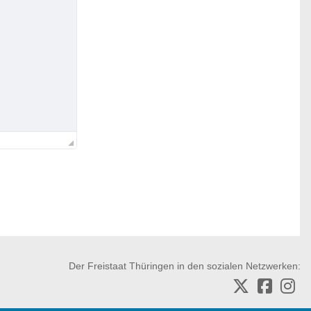
Der Freistaat Thüringen in den sozialen Netzwerken: