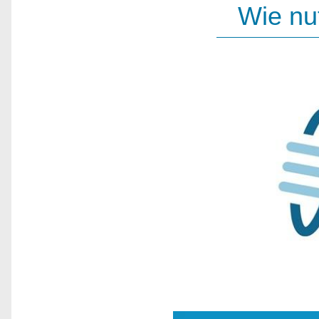
Wie nu