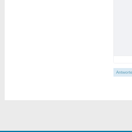
Antworte