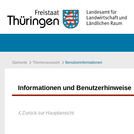
Zum Hauptinhalt springen
Startseite
Themenauswahl
Benutzerinformationen
Informationen und Benutzerhinweise