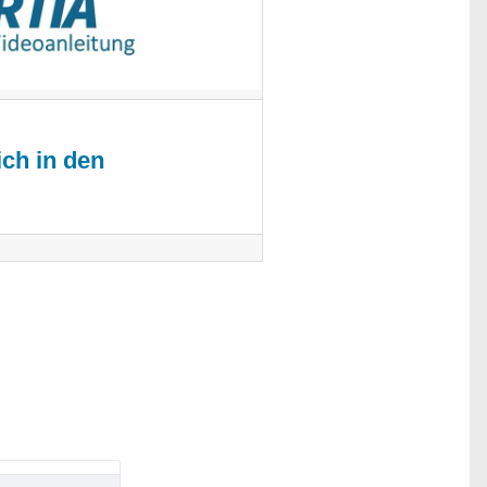
ch in den