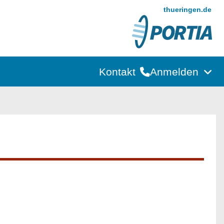
thueringen.de
Kontakt
Anmelden