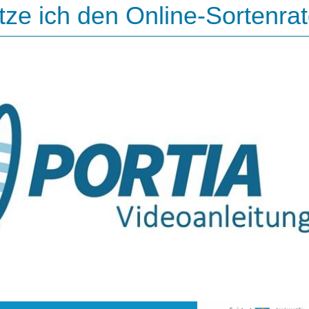
tze ich den Online-Sortenra