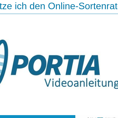
tze ich den Online-Sortenra