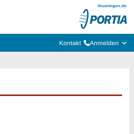
thueringen.de
Kontakt
Anmelden