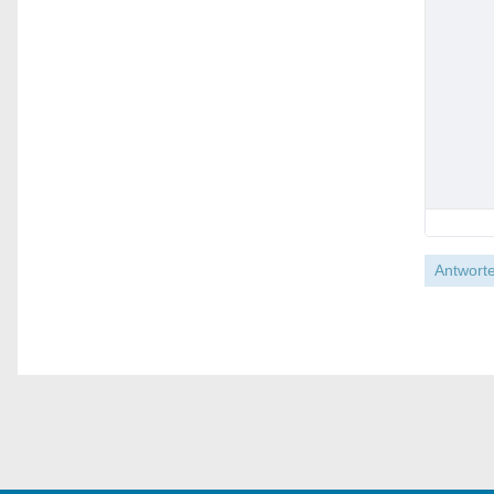
Antworte