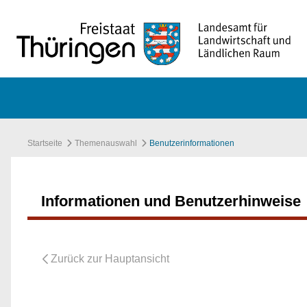
Zum Hauptinhalt springen
Startseite
Themenauswahl
Benutzerinformationen
Informationen und Benutzerhinweise