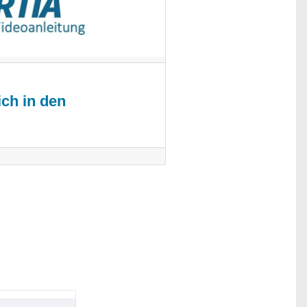
ch in den