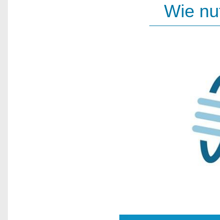
Wie nu