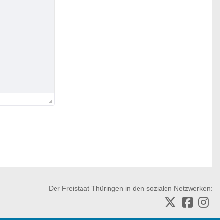
Der Freistaat Thüringen in den sozialen Netzwerken: