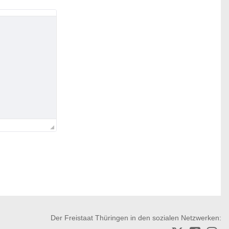
Der Freistaat Thüringen in den sozialen Netzwerken: