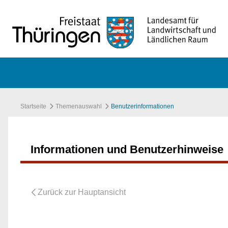
Zum Hauptinhalt springen
Startseite
Themenauswahl
Benutzerinformationen
Informationen und Benutzerhinweise