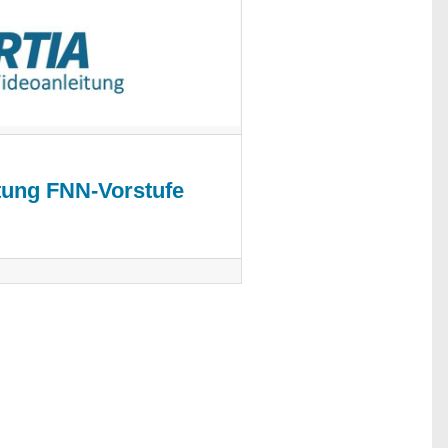
tung FNN-Vorstufe