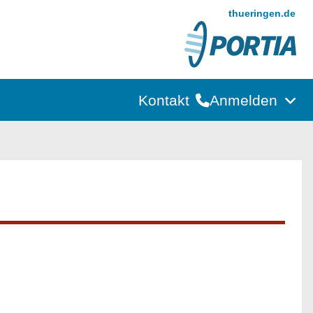
thueringen.de
Kontakt
Anmelden