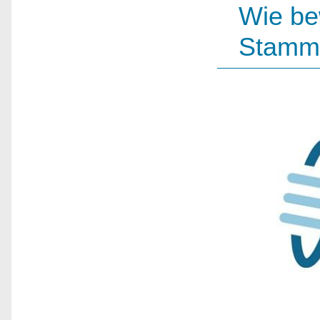
Wie be
Stamm