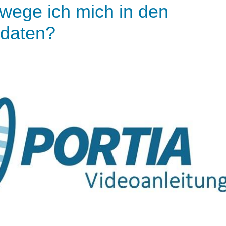
wege ich mich in den
daten?