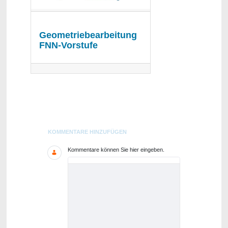
Geometriebearbeitung
FNN-Vorstufe
Blogs
KOMMENTARE HINZUFÜGEN
Kommentare können Sie hier eingeben.