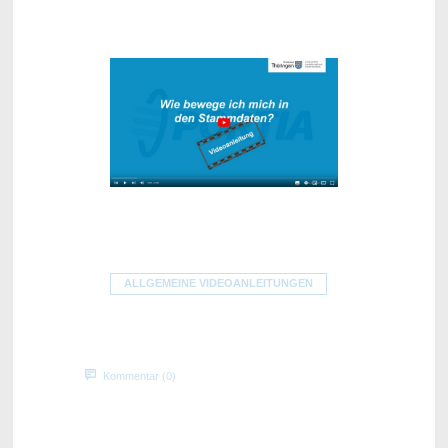
ALLGEMEINE VIDEOANLEITUNGEN
Kommentar (0)