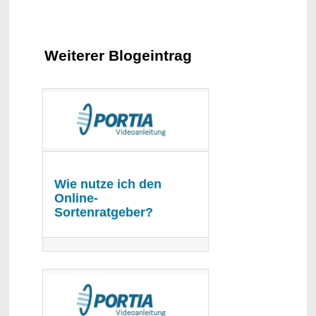
Weiterer Blogeintrag
Wie nutze ich den
Online-
Sortenratgeber?