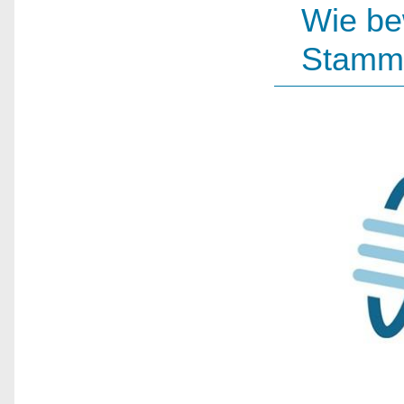
Wie be
Stamm