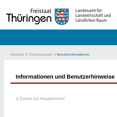
Zum Hauptinhalt springen
Startseite
Themenauswahl
Benutzerinformationen
Informationen und Benutzerhinweise