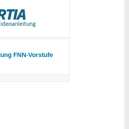
tung FNN-Vorstufe