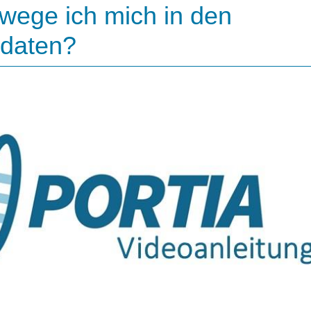
wege ich mich in den
daten?