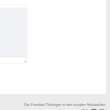
Der Freistaat Thüringen in den sozialen Netzwerken: