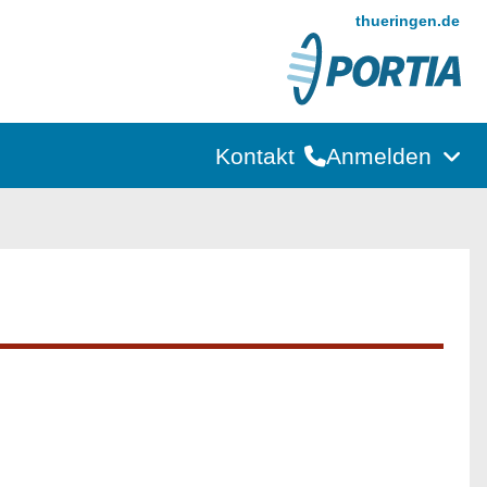
thueringen.de
Kontakt
Anmelden