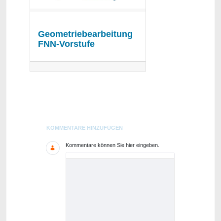
Geometriebearbeitung
FNN-Vorstufe
Blogs
KOMMENTARE HINZUFÜGEN
Kommentare können Sie hier eingeben.