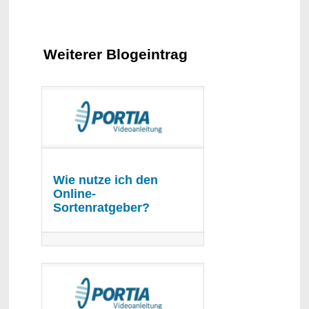
Weiterer Blogeintrag
Wie nutze ich den
Online-
Sortenratgeber?