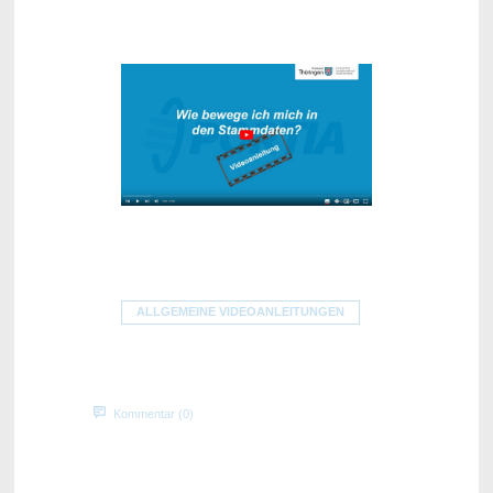
ALLGEMEINE VIDEOANLEITUNGEN
Kommentar (0)