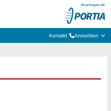
thueringen.de
Kontakt
Anmelden