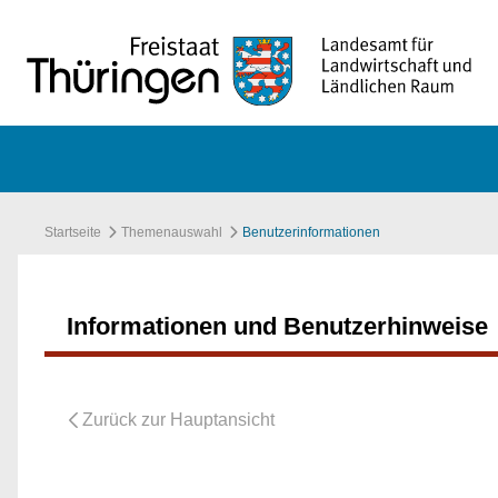
Zum Hauptinhalt springen
Startseite
Themenauswahl
Benutzerinformationen
Informationen und Benutzerhinweise