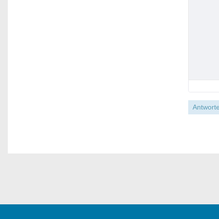
Antworte