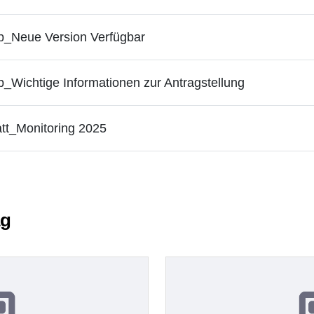
_Neue Version Verfügbar
Wichtige Informationen zur Antragstellung
tt_Monitoring 2025
ag