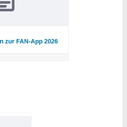
en zur FAN-App 2026