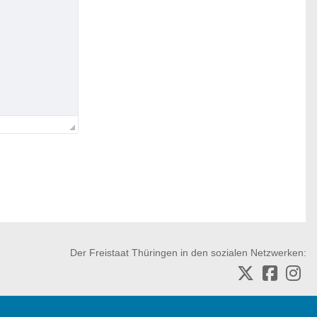
Der Freistaat Thüringen in den sozialen Netzwerken: