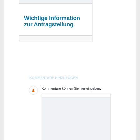
Wichtige Information
zur Antragstellung
Blogs
KOMMENTARE HINZUFÜGEN
Kommentare können Sie hier eingeben.