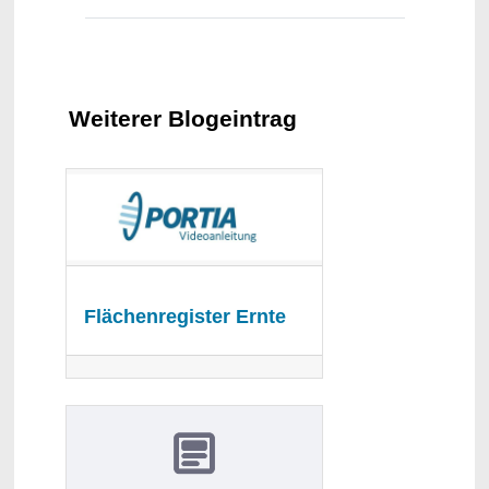
Weiterer Blogeintrag
Flächenregister Ernte