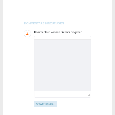
Blogs
KOMMENTARE HINZUFÜGEN
Kommentare können Sie hier eingeben.
Antworten als...