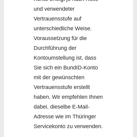
und verwendeter
Vertrauensstufe auf
unterschiedliche Weise.
Voraussetzung für die
Durchführung der
Kontoumstellung ist, dass
Sie sich ein BundID-Konto
mit der gewünschten
Vertrauensstufe erstellt
haben. Wir empfehlen Ihnen
dabei, dieselbe E-Mail-
Adresse wie im Thüringer
Servicekonto zu verwenden.