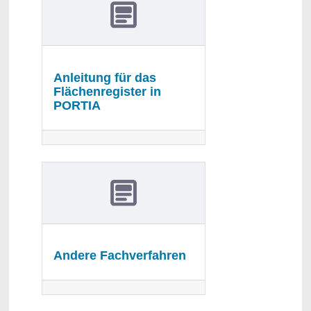
Anleitung für das
Flächenregister in
PORTIA
Andere Fachverfahren