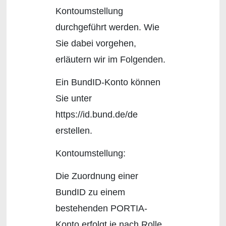
Kontoumstellung
durchgeführt werden. Wie
Sie dabei vorgehen,
erläutern wir im Folgenden.
Ein BundID-Konto können
Sie unter
https://id.bund.de/de
erstellen.
Kontoumstellung:
Die Zuordnung einer
BundID zu einem
bestehenden PORTIA-
Konto erfolgt je nach Rolle