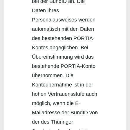
bei der BundID an. Die
Daten Ihres
Personalausweises werden
automatisch mit den Daten
des bestehenden PORTIA-
Kontos abgeglichen. Bei
Übereinstimmung wird das
bestehende PORTIA-Konto
übernommen. Die
Kontoübernahme ist in der
hohen Vertrauensstufe auch
möglich, wenn die E-
Mailadresse der BundID von
der des Thüringer