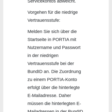
Servicekontos abweicht.
Vorgehen für die niedrige
Vertrauensstufe:
Melden Sie sich über die
Startseite in PORTIA mit
Nutzername und Passwort
in der niedrigen
Vertrauensstufe bei der
BundID an. Die Zuordnung
zu einem PORTIA-Konto
erfolgt über die hinterlegte
E-Mailadresse. Daher
müssen die hinterlegten E-
Mailadressen in der BundID