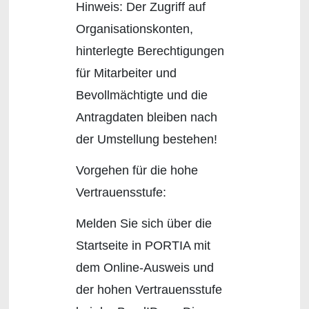
Hinweis: Der Zugriff auf
Organisationskonten,
hinterlegte Berechtigungen
für Mitarbeiter und
Bevollmächtigte und die
Antragdaten bleiben nach
der Umstellung bestehen!
Vorgehen für die hohe
Vertrauensstufe:
Melden Sie sich über die
Startseite in PORTIA mit
dem Online-Ausweis und
der hohen Vertrauensstufe