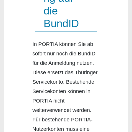
die
BundID
In PORTIA können Sie ab
sofort nur noch die BundID
für die Anmeldung nutzen.
Diese ersetzt das Thüringer
Servicekonto. Bestehende
Servicekonten können in
PORTIA nicht
weiterverwendet werden.
Für bestehende PORTIA-
Nutzerkonten muss eine