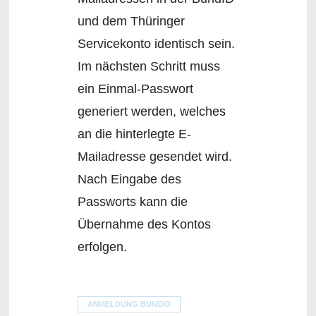
und dem Thüringer
Servicekonto identisch sein.
Im nächsten Schritt muss
ein Einmal-Passwort
generiert werden, welches
an die hinterlegte E-
Mailadresse gesendet wird.
Nach Eingabe des
Passworts kann die
Übernahme des Kontos
erfolgen.
ANMELDUNG BUNDID