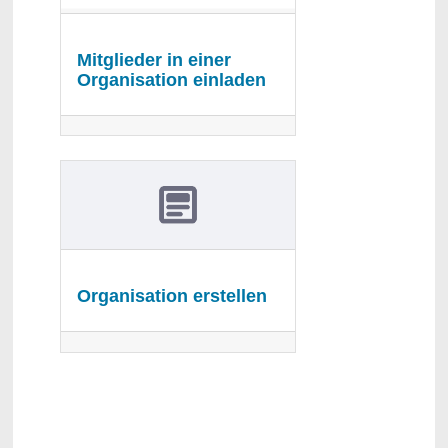
Mitglieder in einer
Organisation einladen
Organisation erstellen