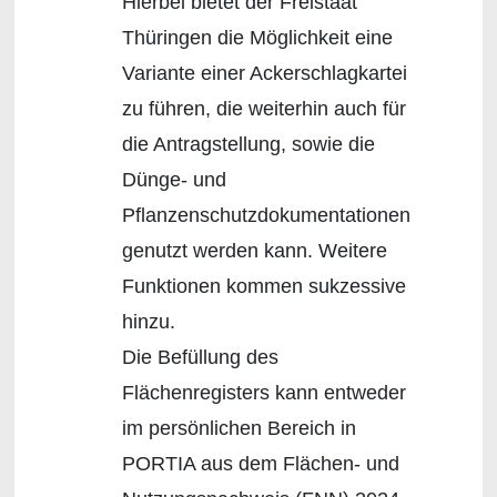
Hierbei bietet der Freistaat
Thüringen die Möglichkeit eine
Variante einer Ackerschlagkartei
zu führen, die weiterhin auch für
die Antragstellung, sowie die
Dünge- und
Pflanzenschutzdokumentationen
genutzt werden kann. Weitere
Funktionen kommen sukzessive
hinzu.
Die Befüllung des
Flächenregisters kann entweder
im persönlichen Bereich in
PORTIA aus dem Flächen- und