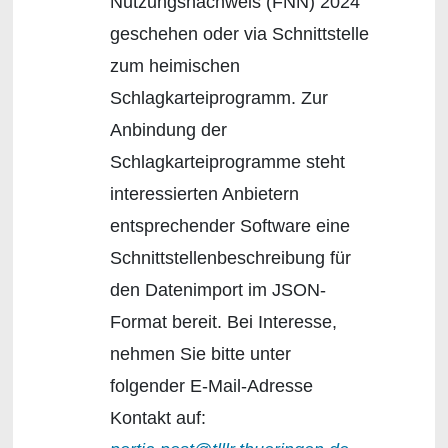
Nutzungsnachweis (FNN) 2024
geschehen oder via Schnittstelle
zum heimischen
Schlagkarteiprogramm. Zur
Anbindung der
Schlagkarteiprogramme steht
interessierten Anbietern
entsprechender Software eine
Schnittstellenbeschreibung für
den Datenimport im JSON-
Format bereit. Bei Interesse,
nehmen Sie bitte unter
folgender E-Mail-Adresse
Kontakt auf: