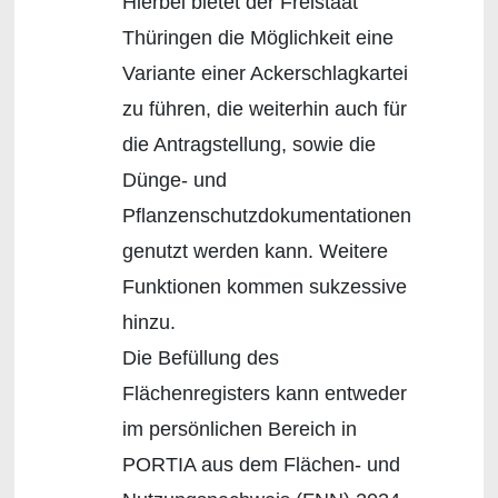
Hierbei bietet der Freistaat
Thüringen die Möglichkeit eine
Variante einer Ackerschlagkartei
zu führen, die weiterhin auch für
die Antragstellung, sowie die
Dünge- und
Pflanzenschutzdokumentationen
genutzt werden kann. Weitere
Funktionen kommen sukzessive
hinzu.
Die Befüllung des
Flächenregisters kann entweder
im persönlichen Bereich in
PORTIA aus dem Flächen- und