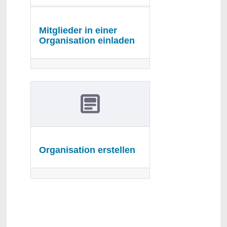
Mitglieder in einer
Organisation einladen
Organisation erstellen