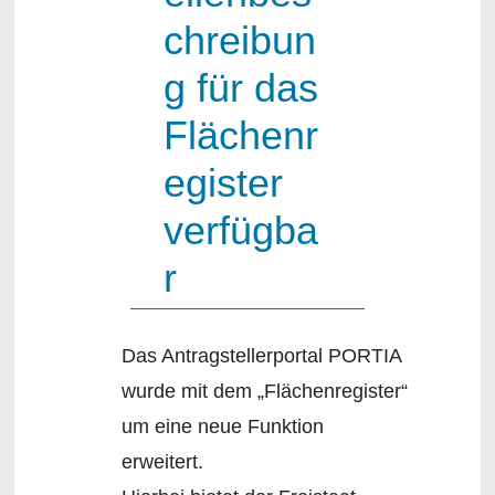
chreibun
g für das
Flächenr
egister
verfügba
r
Das Antragstellerportal PORTIA
wurde mit dem „Flächenregister“
um eine neue Funktion
erweitert.