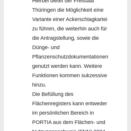
Hierbei bietet der Freistaat
Thüringen die Möglichkeit eine
Variante einer Ackerschlagkartei
zu führen, die weiterhin auch für
die Antragstellung, sowie die
Dünge- und
Pflanzenschutzdokumentationen
genutzt werden kann. Weitere
Funktionen kommen sukzessive
hinzu.
Die Befüllung des
Flächenregisters kann entweder
im persönlichen Bereich in
PORTIA aus dem Flächen- und