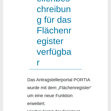
chreibun
g für das
Flächenr
egister
verfügba
r
Das Antragstellerportal PORTIA
wurde mit dem „Flächenregister“
um eine neue Funktion
erweitert.