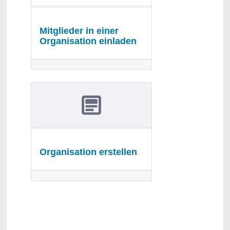
Mitglieder in einer
Organisation einladen
Organisation erstellen