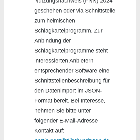
Nutzungsnachweis (FNN) 2024
geschehen oder via Schnittstelle
zum heimischen
Schlagkarteiprogramm. Zur
Anbindung der
Schlagkarteiprogramme steht
interessierten Anbietern
entsprechender Software eine
Schnittstellenbeschreibung für
den Datenimport im JSON-
Format bereit. Bei Interesse,
nehmen Sie bitte unter
folgender E-Mail-Adresse
Kontakt auf: