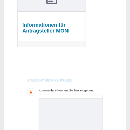
Informationen für
Antragsteller MONI
Blogs
KOMMENTARE HINZUFÜGEN
Kommentare können Sie hier eingeben.