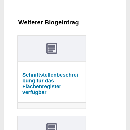
Weiterer Blogeintrag
Schnittstellenbeschrei
bung für das
Flächenregister
verfügbar