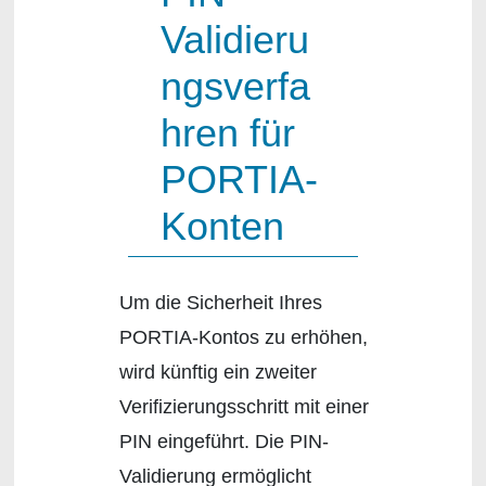
Validieru
ngsverfa
hren für
PORTIA-
Konten
Um die Sicherheit Ihres
PORTIA-Kontos zu erhöhen,
wird künftig ein zweiter
Verifizierungsschritt mit einer
PIN eingeführt. Die PIN-
Validierung ermöglicht