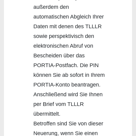
außerdem den
automatischen Abgleich Ihrer
Daten mit denen des TLLLR
sowie perspektivisch den
elektronischen Abruf von
Bescheiden über das
PORTIA-Postfach. Die PIN
können Sie ab sofort in Ihrem
PORTIA-Konto beantragen.
Anschließend wird Sie Ihnen
per Brief vom TLLLR
übermittelt.
Betroffen sind Sie von dieser
Neuerung, wenn Sie einen