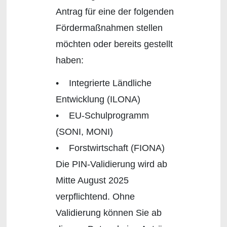
Antrag für eine der folgenden
Fördermaßnahmen stellen
möchten oder bereits gestellt
haben:
• Integrierte Ländliche
Entwicklung (ILONA)
• EU-Schulprogramm
(SONI, MONI)
• Forstwirtschaft (FIONA)
Die PIN-Validierung wird ab
Mitte August 2025
verpflichtend. Ohne
Validierung können Sie ab