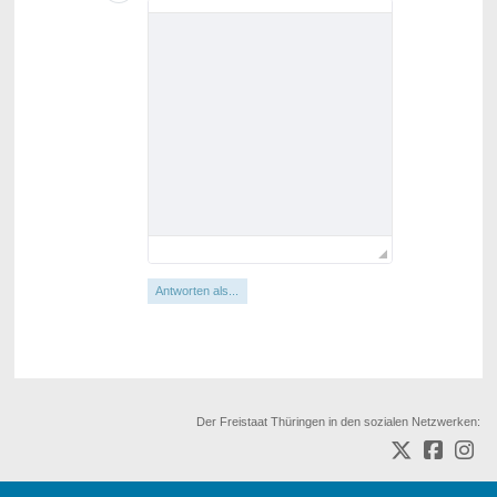
Antworten als...
Der Freistaat Thüringen in den sozialen Netzwerken: