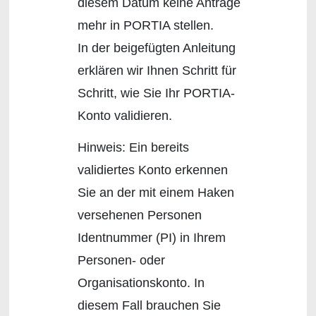
diesem Datum keine Anträge
mehr in PORTIA stellen.
In der beigefügten Anleitung
erklären wir Ihnen Schritt für
Schritt, wie Sie Ihr PORTIA-
Konto validieren.
Hinweis: Ein bereits
validiertes Konto erkennen
Sie an der mit einem Haken
versehenen Personen
Identnummer (PI) in Ihrem
Personen- oder
Organisationskonto. In
diesem Fall brauchen Sie