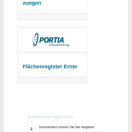
zungen
Flächenregister Ernte
Blogs
KOMMENTARE HINZUFÜGEN
Kommentare können Sie hier eingeben.