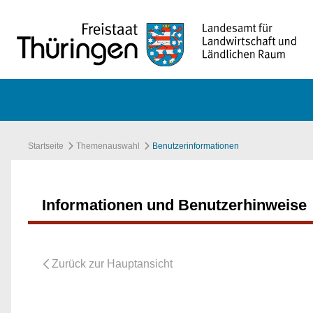
Zum Hauptinhalt springen
Startseite
Themenauswahl
Benutzerinformationen
Informationen und Benutzerhinweise