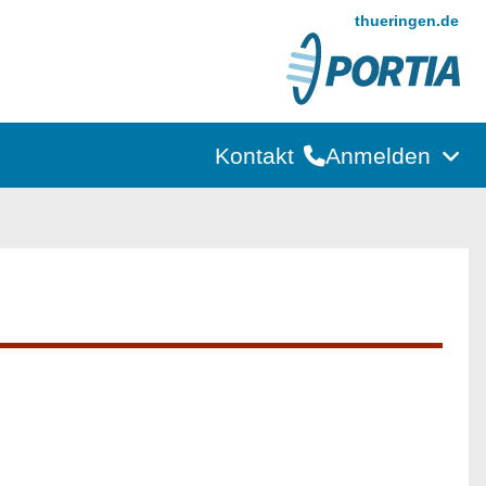
thueringen.de
Kontakt
Anmelden