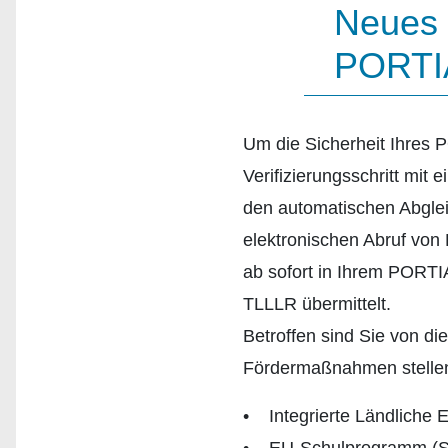
Neues 
PORTI
Um die Sicherheit Ihres 
Verifizierungsschritt mit
den automatischen Abglei
elektronischen Abruf vo
ab sofort in Ihrem PORTI
TLLLR übermittelt.
Betroffen sind Sie von di
Fördermaßnahmen stellen 
• Integrierte Ländliche 