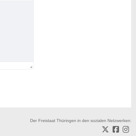
Der Freistaat Thüringen in den sozialen Netzwerken: