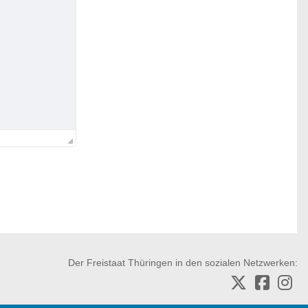
Der Freistaat Thüringen in den sozialen Netzwerken: