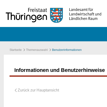
Zum Hauptinhalt springen
Startseite
Themenauswahl
Benutzerinformationen
Informationen und Benutzerhinweise