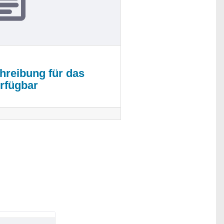
hreibung für das
erfügbar