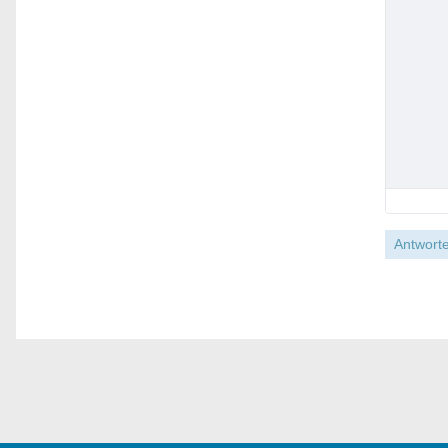
Antworte