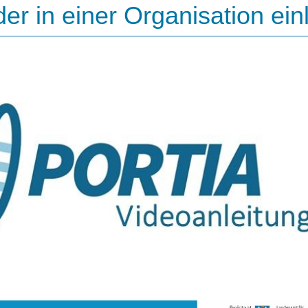
der in einer Organisation ei