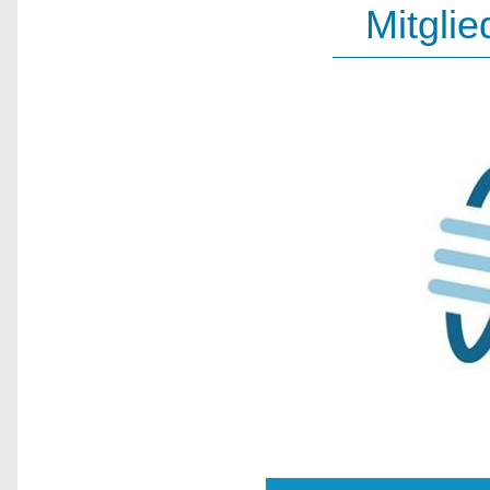
Mitglie