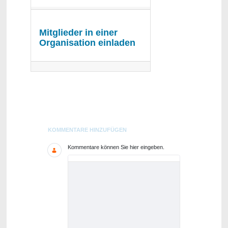
Mitglieder in einer
Organisation einladen
Blogs
KOMMENTARE HINZUFÜGEN
Kommentare können Sie hier eingeben.