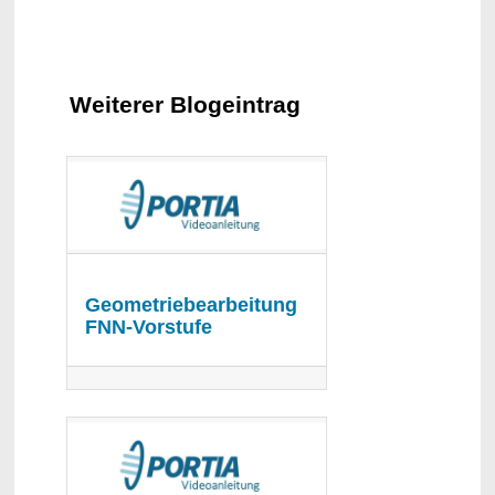
Weiterer Blogeintrag
Geometriebearbeitung
FNN-Vorstufe