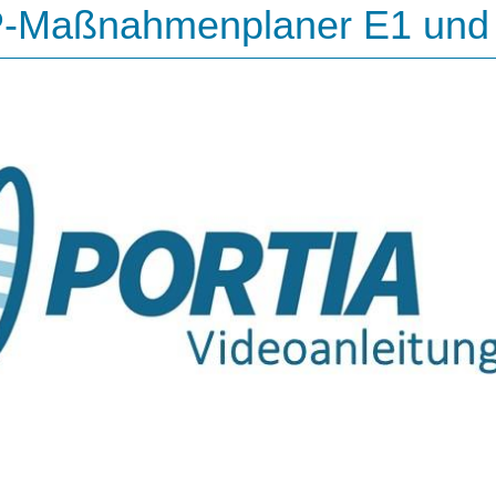
-Maßnahmenplaner E1 und