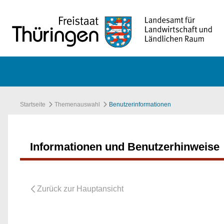
Zum Hauptinhalt springen
Startseite
Themenauswahl
Benutzerinformationen
Informationen und Benutzerhinweise