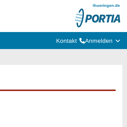
thueringen.de
Kontakt
Anmelden