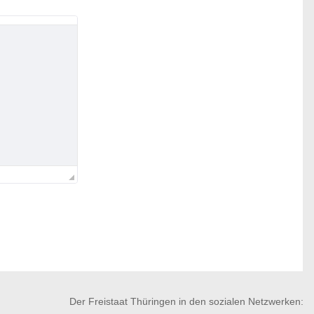
Der Freistaat Thüringen in den sozialen Netzwerken: