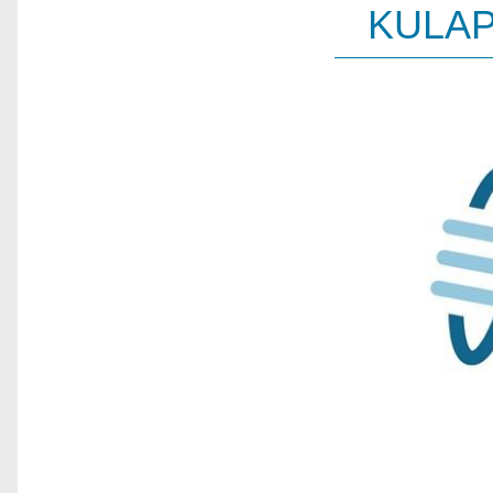
KULAP