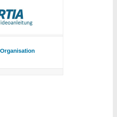
r Organisation