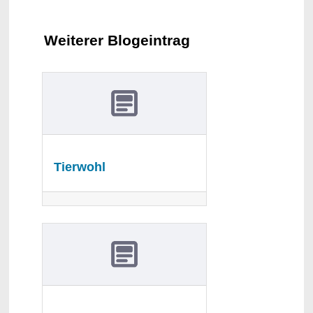
Weiterer Blogeintrag
Tierwohl