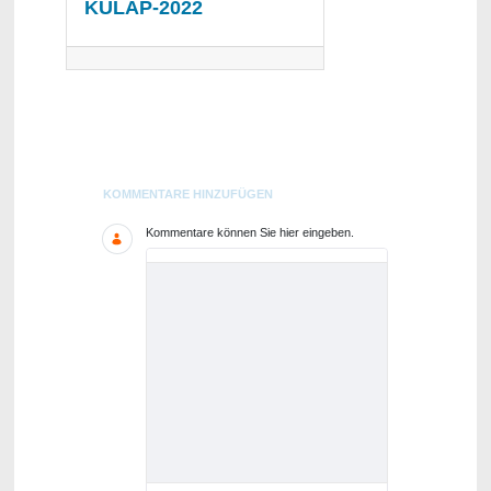
KULAP-2022
Blogs
KOMMENTARE HINZUFÜGEN
Kommentare können Sie hier eingeben.